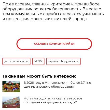
По ее словам, главным критерием при выборе
оборудования остается безопасность. Вместе с
тем коммунальные службы стараются учитывать
и пожелания маленьких жителей города.
ОСТАВИТЬ КОММЕНТАРИЙ (0)
детская площадка
МГЖХ
игровое оборудование
Также вам может быть интересно
В 2026 году в Минске заменят более 2,7 тыс.
единиц игрового оборудования
Могут ли родители покупать игровое
оборудование для детского сада?