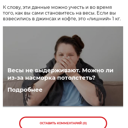
К слову, эти данные можно учесть и во время
того, как вы сами становитесь на весы. Если вы
взвесились в джинсах и кофте, это «лишний» 1 кг.
Весы не выдерживают. Можно ли
из-за насморка потолстеть?
Подробнее
ОСТАВИТЬ КОММЕНТАРИЙ (0)