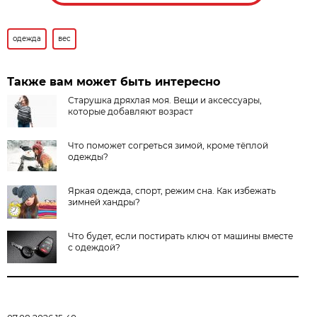
одежда
вес
Также вам может быть интересно
Старушка дряхлая моя. Вещи и аксессуары,
которые добавляют возраст
Что поможет согреться зимой, кроме тёплой
одежды?
Яркая одежда, спорт, режим сна. Как избежать
зимней хандры?
Что будет, если постирать ключ от машины вместе
с одеждой?