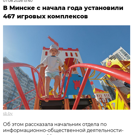
07.08.2026 15:40
В Минске с начала года установили
467 игровых комплексов
sb.by
Об этом рассказала начальник отдела по
информационно-общественной деятельности-