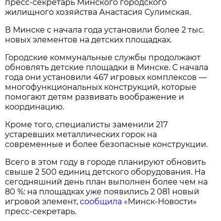
пресс-секретарь Минского городского
жилищного хозяйства Анастасия Сулимская.
В Минске с начала года установили более 2 тыс.
новых элементов на детских площадках.
Городские коммунальные службы продолжают
обновлять детские площадки в Минске. С начала
года они установили 467 игровых комплексов —
многофункциональных конструкций, которые
помогают детям развивать воображение и
координацию.
Кроме того, специалисты заменили 217
устаревших металлических горок на
современные и более безопасные конструкции.
Всего в этом году в городе планируют обновить
свыше 2 500 единиц детского оборудования. На
сегодняшний день план выполнен более чем на
80 %: на площадках уже появились 2 081 новый
игровой элемент,
сообщила
«Минск-Новости»
пресс-секретарь.