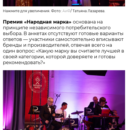
Нажмите для увеличения. Фото:
АиФ
/
Татьяна Лазарева.
Премия «Народная марка»
основана на
принципе независимого потребительского
выбора. В анкетах отсутствуют готовые варианты
ответов — участники самостоятельно вписывают
бренды и производителей, отвечая всего на
один вопрос: «Какую марку вы считаете лучшей в
своей категории, которой доверяете и готовы
рекомендовать?»