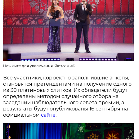
Нажмите для увеличения. Фото:
АиФ
Все участники, корректно заполнившие анкеты,
становятся претендентами на получение одного
из 30 платиновых слитков. Их обладатели будут
определены методом случайного отбора на
заседании наблюдательного совета премии, а
результаты будут опубликованы 16 сентября на
официальном
сайте
.