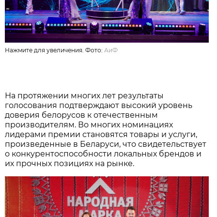
Нажмите для увеличения. Фото:
АиФ
На протяжении многих лет результаты
голосования подтверждают высокий уровень
доверия белорусов к отечественным
производителям. Во многих номинациях
лидерами премии становятся товары и услуги,
произведенные в Беларуси, что свидетельствует
о конкурентоспособности локальных брендов и
их прочных позициях на рынке.