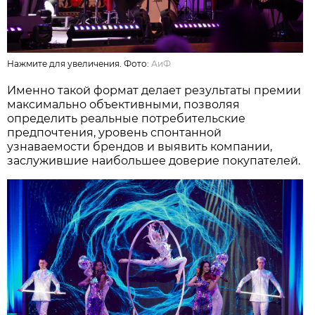
Нажмите для увеличения. Фото:
АиФ
Именно такой формат делает результаты премии
максимально объективными, позволяя
определить реальные потребительские
предпочтения, уровень спонтанной
узнаваемости брендов и выявить компании,
заслужившие наибольшее доверие покупателей.