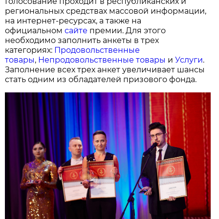
Голосование проходит в республиканских и
региональных средствах массовой информации,
на интернет-ресурсах, а также на
официальном
сайте
премии. Для этого
необходимо заполнить анкеты в трех
категориях:
Продовольственные
товары
,
Непродовольственные товары
и
Услуги
.
Заполнение всех трех анкет увеличивает шансы
стать одним из обладателей призового фонда.