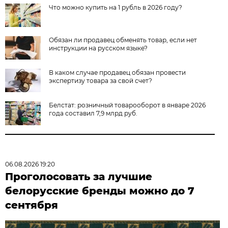
Что можно купить на 1 рубль в 2026 году?
Обязан ли продавец обменять товар, если нет
инструкции на русском языке?
В каком случае продавец обязан провести
экспертизу товара за свой счет?
Белстат: розничный товарооборот в январе 2026
года составил 7,9 млрд руб.
06.08.2026 19:20
Проголосовать за лучшие
белорусские бренды можно до 7
сентября