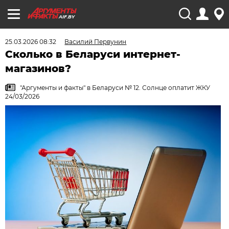
AIF.BY
25.03.2026 08:32
Василий Первунин
Сколько в Беларуси интернет-
магазинов?
"Аргументы и факты" в Беларуси № 12. Солнце оплатит ЖКУ
24/03/2026