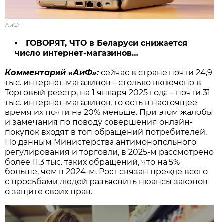
АиФ
ГОВОРЯТ, ЧТО в Беларуси снижается
число интернет-магазинов…
Комментарий «АиФ»:
сейчас в стране почти 24,9
тыс. интернет-магазинов – столько включено в
Торговый реестр, на 1 января 2025 года – почти 31
тыс. интернет-магазинов, то есть в настоящее
время их почти на 20% меньше. При этом жалобы
и замечания по поводу совершения онлайн-
покупок входят в топ обращений потребителей.
По данным Министерства антимонопольного
регулирования и торговли, в 2025-м рассмотрено
более 11,3 тыс. таких обращений, что на 5%
больше, чем в 2024-м. Рост связан прежде всего
с просьбами людей разъяснить нюансы законов
о защите своих прав.