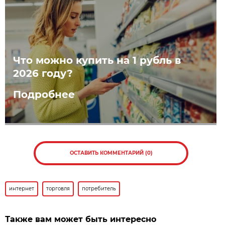
Что можно купить на 1 рубль в
2026 году?
Подробнее
ОСТАВИТЬ КОММЕНТАРИЙ (0)
интернет
торговля
потребитель
Также вам может быть интересно