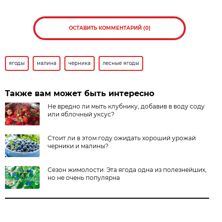
ОСТАВИТЬ КОММЕНТАРИЙ (0)
ягоды
малина
черника
лесные ягоды
Также вам может быть интересно
Не вредно ли мыть клубнику, добавив в воду соду
или яблочный уксус?
Стоит ли в этом году ожидать хороший урожай
черники и малины?
Сезон жимолости. Эта ягода одна из полезнейших,
но не очень популярна