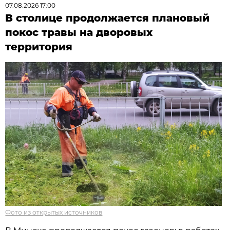
07.08.2026 17:00
В столице продолжается плановый
покос травы на дворовых
территория
Фото из открытых источников