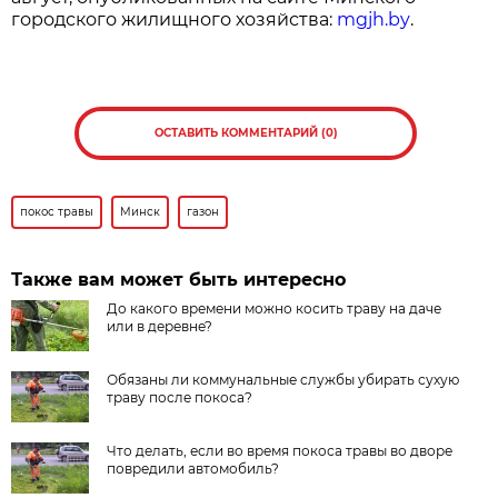
городского жилищного хозяйства:
mgjh.by
.
ОСТАВИТЬ КОММЕНТАРИЙ (0)
покос травы
Минск
газон
Также вам может быть интересно
До какого времени можно косить траву на даче
или в деревне?
Обязаны ли коммунальные службы убирать сухую
траву после покоса?
Что делать, если во время покоса травы во дворе
повредили автомобиль?