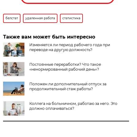
белстат
удаленная работа
статистика
Также вам может быть интересно
Изменяется ли период рабочего года при
переводе на другую должность?
Постоянные переработки? Что такое
«ненормированный рабочий день»?
Положен ли дополнительный отпуск за
продолжительный стаж работы?
Коллега на больничном, работаю за него. Это
должно оплачиваться?