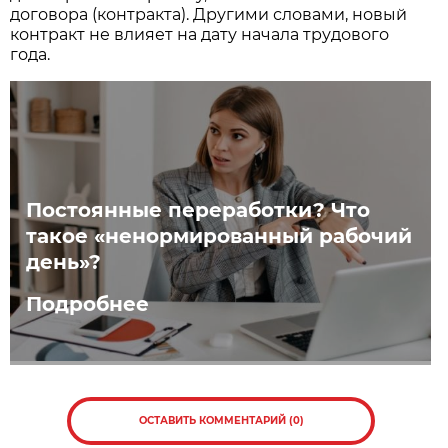
договора (контракта). Другими словами, новый
контракт не влияет на дату начала трудового
года.
Постоянные переработки? Что
такое «ненормированный рабочий
день»?
Подробнее
ОСТАВИТЬ КОММЕНТАРИЙ (0)