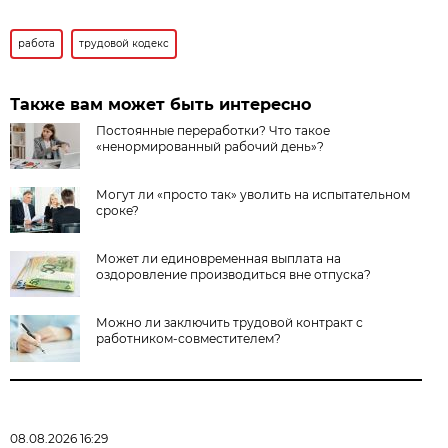
работа
трудовой кодекс
Также вам может быть интересно
Постоянные переработки? Что такое
«ненормированный рабочий день»?
Могут ли «просто так» уволить на испытательном
сроке?
Может ли единовременная выплата на
оздоровление производиться вне отпуска?
Можно ли заключить трудовой контракт с
работником-совместителем?
08.08.2026 16:29