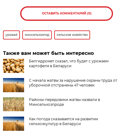
ОСТАВИТЬ КОММЕНТАРИЙ (0)
урожай
минсельхозпод
сельское хозяйство
Также вам может быть интересно
Белгидромет сказал, что будет с урожаем
картофеля в Беларуси
С начала жатвы за нарушение охраны труда от
уборочной отстранены 47 человек
Районы-передовики жатвы назвали в
Минсельхозпроде
Как погода сказывается на развитии
сельхозкультур в Беларуси