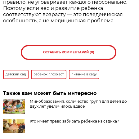
правило, не уговаривает каждого персонально.
Поэтому если вес и развитие ребенка
соответствуют возрасту — это поведенческая
особенность, а не медицинская проблема.
ОСТАВИТЬ КОММЕНТАРИЙ (0)
детский сад
ребенок плохо ест
питание в саду
Также вам может быть интересно
Минобразования: количество групп для детей до
двух лет увеличилось вдвое
Кто имеет право забирать ребенка из садика?