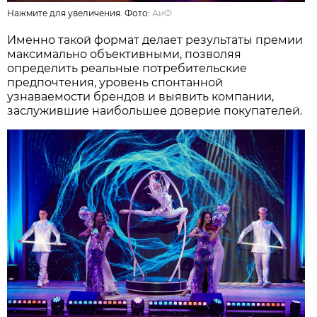
Нажмите для увеличения. Фото:
АиФ
Именно такой формат делает результаты премии
максимально объективными, позволяя
определить реальные потребительские
предпочтения, уровень спонтанной
узнаваемости брендов и выявить компании,
заслужившие наибольшее доверие покупателей.