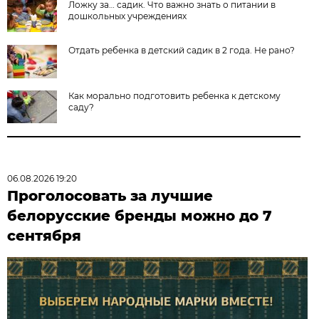
Ложку за… садик. Что важно знать о питании в
дошкольных учреждениях
Отдать ребенка в детский садик в 2 года. Не рано?
Как морально подготовить ребенка к детскому
саду?
06.08.2026 19:20
Проголосовать за лучшие
белорусские бренды можно до 7
сентября