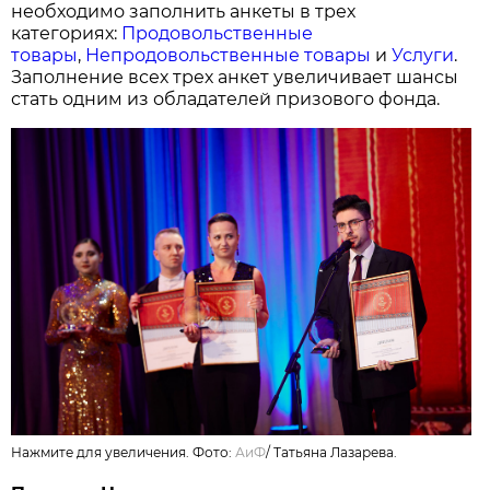
необходимо заполнить анкеты в трех
категориях:
Продовольственные
товары
,
Непродовольственные товары
и
Услуги
.
Заполнение всех трех анкет увеличивает шансы
стать одним из обладателей призового фонда.
Нажмите для увеличения. Фото:
АиФ
/
Татьяна Лазарева.