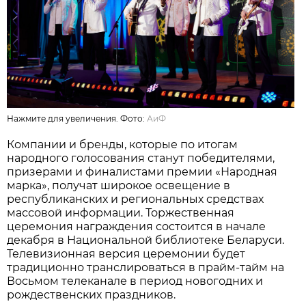
Нажмите для увеличения. Фото:
АиФ
Компании и бренды, которые по итогам
народного голосования станут победителями,
призерами и финалистами премии «Народная
марка», получат широкое освещение в
республиканских и региональных средствах
массовой информации. Торжественная
церемония награждения состоится в начале
декабря в Национальной библиотеке Беларуси.
Телевизионная версия церемонии будет
традиционно транслироваться в прайм-тайм на
Восьмом телеканале в период новогодних и
рождественских праздников.