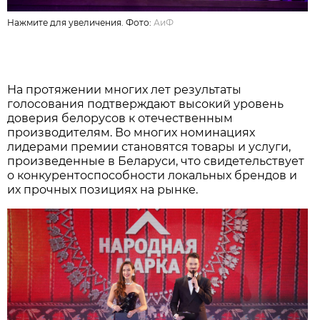
Нажмите для увеличения. Фото:
АиФ
На протяжении многих лет результаты
голосования подтверждают высокий уровень
доверия белорусов к отечественным
производителям. Во многих номинациях
лидерами премии становятся товары и услуги,
произведенные в Беларуси, что свидетельствует
о конкурентоспособности локальных брендов и
их прочных позициях на рынке.