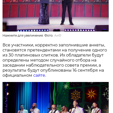
Нажмите для увеличения. Фото:
АиФ
Все участники, корректно заполнившие анкеты,
становятся претендентами на получение одного
из 30 платиновых слитков. Их обладатели будут
определены методом случайного отбора на
заседании наблюдательного совета премии, а
результаты будут опубликованы 16 сентября на
официальном
сайте
.