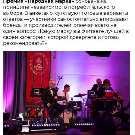
Премия «Народная марка»
основана на
принципе независимого потребительского
выбора. В анкетах отсутствуют готовые варианты
ответов — участники самостоятельно вписывают
бренды и производителей, отвечая всего на
один вопрос: «Какую марку вы считаете лучшей в
своей категории, которой доверяете и готовы
рекомендовать?»