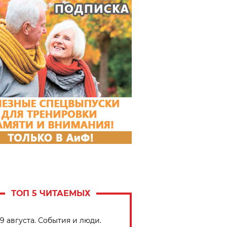
ТОП 5 ЧИТАЕМЫХ
9 августа. События и люди.