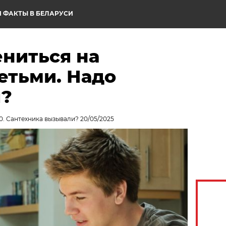
 ФАКТЫ В БЕЛАРУСИ
ениться на
етьми. Надо
я?
0. Сантехника вызывали? 20/05/2025