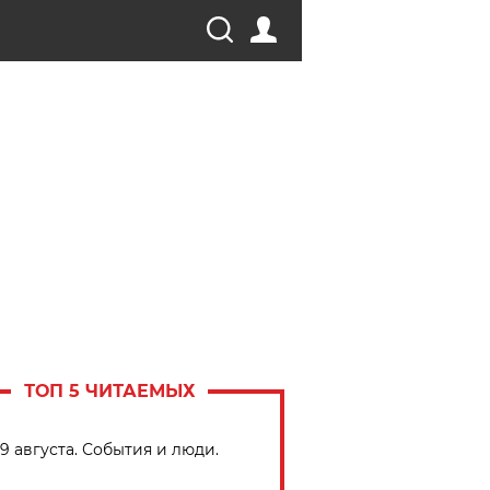
ТОП 5 ЧИТАЕМЫХ
9 августа. События и люди.