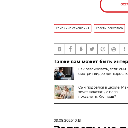
ОСТ
семейные отношения
советы психолога
Также вам может быть инте
Как реагировать, если сын
смотрит видео для взросл
Сын подрался в школе. Ма
хочет наказать, а папа -
похвалить. Кто прав?
09.08.2026 10:13