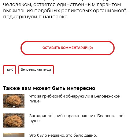
человеком, остается единственным гарантом
выживания подобных реликтовых организмов", -
подчеркнули в нацпарке.
ОСТАВИТЬ КОММЕНТАРИЙ (0)
гриб
Беловежская пуща
Также вам может быть интересно
Что за гриб-зомби обнаружили в Беловежской
пуще?
Загадочный гриб-паразит нашли в Беловежской
пуще
Это было недавно, это было давно.