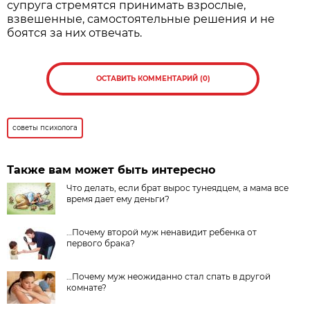
супруга стремятся принимать взрослые,
взвешенные, самостоятельные решения и не
боятся за них отвечать.
ОСТАВИТЬ КОММЕНТАРИЙ (0)
советы психолога
Также вам может быть интересно
Что делать, если брат вырос тунеядцем, а мама все
время дает ему деньги?
…Почему второй муж ненавидит ребенка от
первого брака?
…Почему муж неожиданно стал спать в другой
комнате?