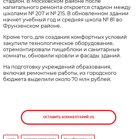
стадион. В Московском районе после
капитального ремонта откроется стадион между
школами № 207 и № 215. В обновленном здании
начнет учебный год и средняя школа № 81 во
Фрунзенском районе.
Кроме того, для создания комфортных условий
закупили технологическое оборудование,
отремонтировали пищеблоки и санитарные
комнаты, обновили кровли и фасады зданий.
На подготовку учреждений образования,
включая ремонтные работы, из городского
бюджета выделили около 70 млн рублей.
ОСТАВИТЬ КОММЕНТАРИЙ (0)