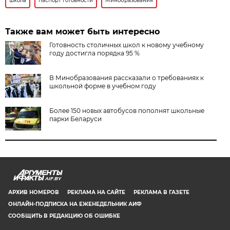
школа
паспорт готовности
Минобразования
Также вам может быть интересно
Готовность столичных школ к новому учебному
году достигла порядка 95 %
В Минобразования рассказали о требованиях к
школьной форме в учебном году
Более 150 новых автобусов пополнят школьные
парки Беларуси
AIF.BY
АРХИВ НОМЕРОВ
РЕКЛАМА НА САЙТЕ
РЕКЛАМА В ГАЗЕТЕ
ОНЛАЙН-ПОДПИСКА НА ЕЖЕНЕДЕЛЬНИК АИФ
СООБЩИТЬ В РЕДАКЦИЮ ОБ ОШИБКЕ