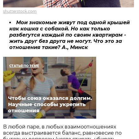
shutterstock.com
Мои знакомые живут под одной крышей
как кошка с собакой. Но как только
разбегутся каждый по своим квартирам -
жить друг без друга не могут. Что это за
отношения такие?
А., Минск
СТАТЬЯ ПО ТЕМЕ
Чтобы союз оказался долгим.
Научные способы укрепить
отношения
В любой паре, в любых взаимоотношениях
всегда выстраивается баланс, равновесие по