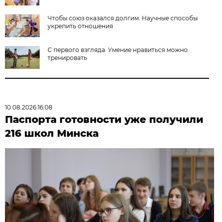
Чтобы союз оказался долгим. Научные способы
укрепить отношения
С первого взгляда. Умение нравиться можно
тренировать
10.08.2026 16:08
Паспорта готовности уже получили
216 школ Минска