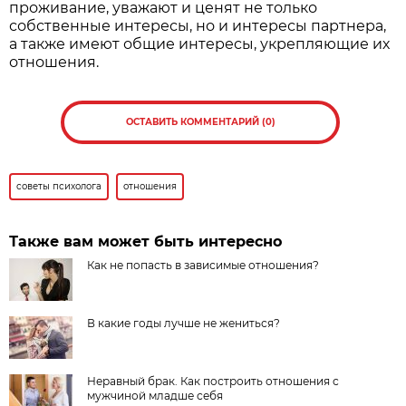
проживание, уважают и ценят не только
собственные интересы, но и интересы партнера,
а также имеют общие интересы, укрепляющие их
отношения.
ОСТАВИТЬ КОММЕНТАРИЙ (0)
советы психолога
отношения
Также вам может быть интересно
Как не попасть в зависимые отношения?
В какие годы лучше не жениться?
Неравный брак. Как построить отношения с
мужчиной младше себя