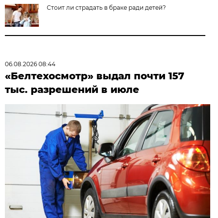
Стоит ли страдать в браке ради детей?
06.08.2026 08:44
«Белтехосмотр» выдал почти 157
тыс. разрешений в июле