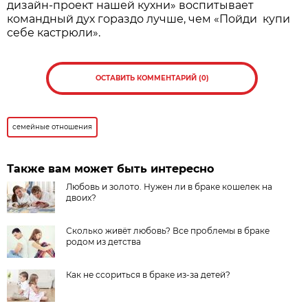
дизайн-проект нашей кухни» воспитывает
командный дух гораздо лучше, чем «Пойди купи
себе кастрюли».
ОСТАВИТЬ КОММЕНТАРИЙ (0)
семейные отношения
Также вам может быть интересно
Любовь и золото. Нужен ли в браке кошелек на
двоих?
Сколько живёт любовь? Все проблемы в браке
родом из детства
Как не ссориться в браке из-за детей?