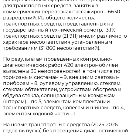
для транспортных средств, занятых в
коммерческих перевозках пассажиров – 6630
разрешений. Из общего количества
транспортных средств, представленных на
государственный технический осмотр, 13,1%
транспортных средств (21 911) имели различного
характера несоответствия установленным
требованиям (31 860 несоответствий).
По результатам проведенных контрольно-
диагностических работ 420 электромобилей
выявлены 36 неисправностей, в том числе по
тормозным системам – 9, внешним световым
приборам – 8, рулевому управлению, стеклам,
стеклам обтекателей, устройствам обогрева и
обдува стекла, солнцезащитным козырькам
(шторам) – по 5, элементам комплектации
транспортных средств, колесам и шинам – по 4,
элементам ходовой части – 1.
На новые транспортные средства (2025-2026
годов выпуска) без посещения диагностической