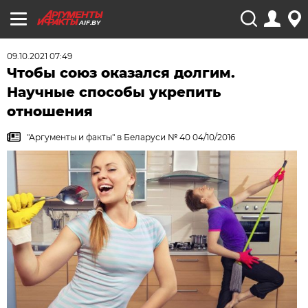
AIF.BY
09.10.2021 07:49
Чтобы союз оказался долгим.
Научные способы укрепить
отношения
"Аргументы и факты" в Беларуси № 40 04/10/2016