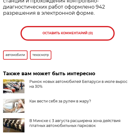
станции и прохождения контрольно-
диагностических работ оформлено 942
разрешения в электронной форме.
ОСТАВИТЬ КОММЕНТАРИЙ (0)
автомобили
техосмотр
Также вам может быть интересно
Рынок новых автомобилей Беларуси в июле вырос
на 30%
Как вести себя за рулем в жару?
В Минске с 3 августа расширена зона действия
платных автомобильных парковок