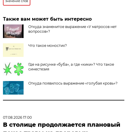
значение слов
Также вам может быть интересно
Откуда знаменитое выражение «У матросов нет
вопросов»?
Что такое моностих?
Где на рисунке «буба», а где «кики»? Что такое
синестезия
Откуда появилось выражение «голубая кровь»?
07.08.2026 17:00
В столице продолжается плановый