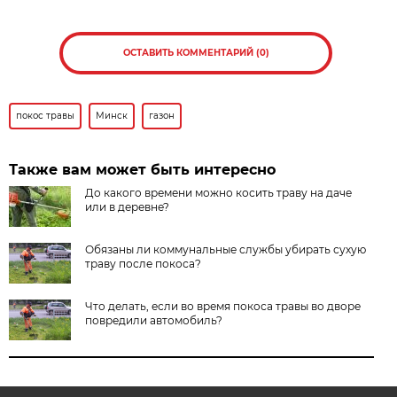
ОСТАВИТЬ КОММЕНТАРИЙ (0)
покос травы
Минск
газон
Также вам может быть интересно
До какого времени можно косить траву на даче
или в деревне?
Обязаны ли коммунальные службы убирать сухую
траву после покоса?
Что делать, если во время покоса травы во дворе
повредили автомобиль?