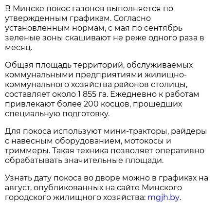
В Минске покос газонов выполняется по
утвержденным графикам. Согласно
установленным нормам, с мая по сентябрь
зеленые зоны скашивают не реже одного раза в
месяц.
Общая площадь территорий, обслуживаемых
коммунальными предприятиями жилищно-
коммунального хозяйства районов столицы,
составляет около 1 855 га. Ежедневно к работам
привлекают более 200 косцов, прошедших
специальную подготовку.
Для покоса используют мини-тракторы, райдеры
с навесным оборудованием, мотокосы и
триммеры. Такая техника позволяет оперативно
обрабатывать значительные площади.
Узнать дату покоса во дворе можно в графиках на
август, опубликованных на сайте Минского
городского жилищного хозяйства:
mgjh.by
.