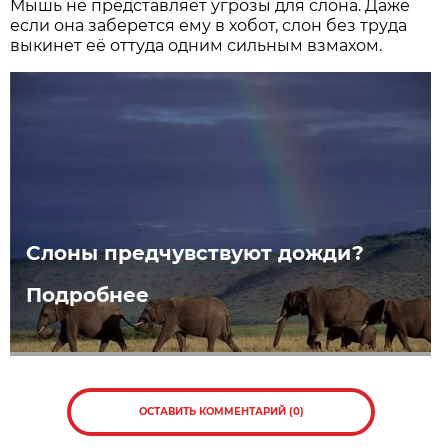
Мышь не представляет угрозы для слона. Даже
если она заберется ему в хобот, слон без труда
выкинет её оттуда одним сильным взмахом.
Слоны предчувствуют дожди?
Подробнее
ОСТАВИТЬ КОММЕНТАРИЙ (0)