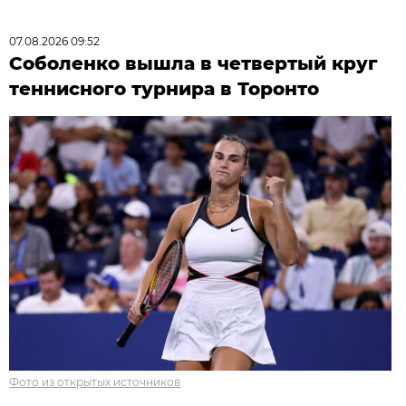
07.08.2026 09:52
Соболенко вышла в четвертый круг
теннисного турнира в Торонто
Фото из открытых источников