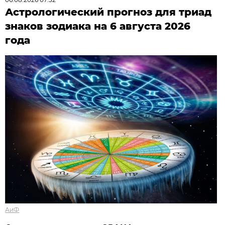
Астрологический прогноз для триад
знаков зодиака на 6 августа 2026
года
АиФ