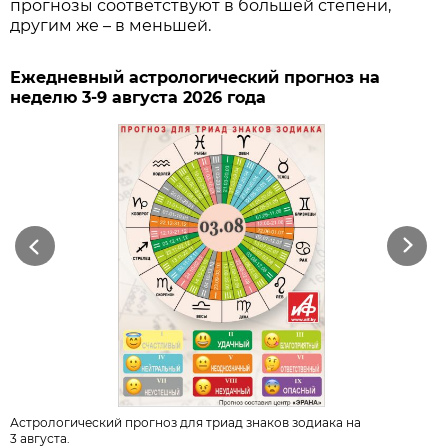
прогнозы соответствуют в большей степени,
другим же – в меньшей.
Ежедневный астрологический прогноз на
неделю 3-9 августа 2026 года
Previous
Next
Астрологический прогноз для триад знаков зодиака на
3 августа.