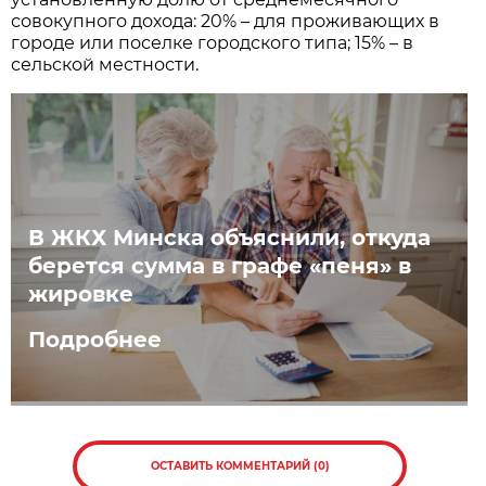
совокупного дохода: 20% – для проживающих в
городе или поселке городского типа; 15% – в
сельской местности.
В ЖКХ Минска объяснили, откуда
берется сумма в графе «пеня» в
жировке
Подробнее
ОСТАВИТЬ КОММЕНТАРИЙ (0)