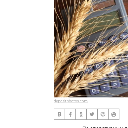
depositphotos.com