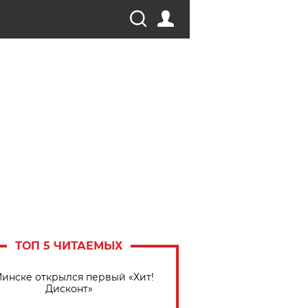
ТОП 5 ЧИТАЕМЫХ
Минске открылся первый «Хит!
Дисконт»