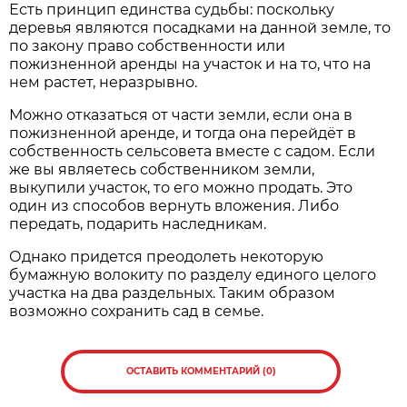
Есть принцип единства судьбы: поскольку
деревья являются посадками на данной земле, то
по закону право собственности или
пожизненной аренды на участок и на то, что на
нем растет, неразрывно.
Можно отказаться от части земли, если она в
пожизненной аренде, и тогда она перейдёт в
собственность сельсовета вместе с садом. Если
же вы являетесь собственником земли,
выкупили участок, то его можно продать. Это
один из способов вернуть вложения. Либо
передать, подарить наследникам.
Однако придется преодолеть некоторую
бумажную волокиту по разделу единого целого
участка на два раздельных. Таким образом
возможно сохранить сад в семье.
ОСТАВИТЬ КОММЕНТАРИЙ (0)