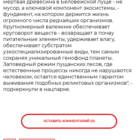
мертвая древесина в Беловежской пуще - не
мусор, а ключевой компонент экосистемы, -
фундамент, на котором держится жизнь
огромного числа редчайших организмов.
Крупномерный валежник обеспечивает
круговорот веществ - возвращает в почву
питательные элементы, удерживает влагу,
обеспечивает субстратом
узкоспециализированные виды, тем самым
сохраняя уникальный генофонд планеты.
Заповедный режим пущанских лесов, где
естественные процессы никогда не нарушаются
человеком, остается единственным гарантом
выживания подобных реликтовых организмов", -
подчеркнули в нацпарке.
ОСТАВИТЬ КОММЕНТАРИЙ (0)