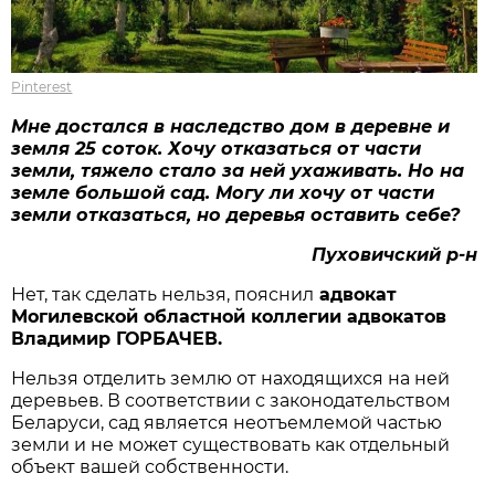
Pinterest
Мне достался в наследство дом в деревне и
земля 25 соток. Хочу отказаться от части
земли, тяжело стало за ней ухаживать. Но на
земле большой сад. Могу ли хочу от части
земли отказаться, но деревья оставить себе?
Пуховичский р-н
Нет, так сделать нельзя, пояснил
адвокат
Могилевской областной коллегии адвокатов
Владимир ГОРБАЧЕВ.
Нельзя отделить землю от находящихся на ней
деревьев. В соответствии с законодательством
Беларуси, сад является неотъемлемой частью
земли и не может существовать как отдельный
объект вашей собственности.