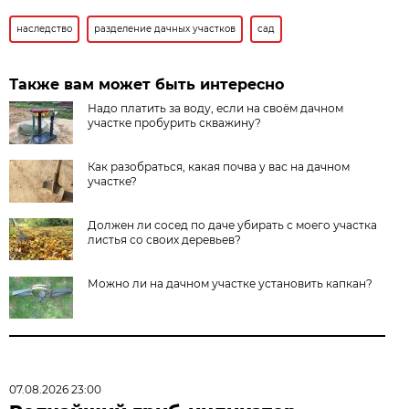
наследство
разделение дачных участков
сад
Также вам может быть интересно
Надо платить за воду, если на своём дачном
участке пробурить скважину?
Как разобраться, какая почва у вас на дачном
участке?
Должен ли сосед по даче убирать с моего участка
листья со своих деревьев?
Можно ли на дачном участке установить капкан?
07.08.2026 23:00