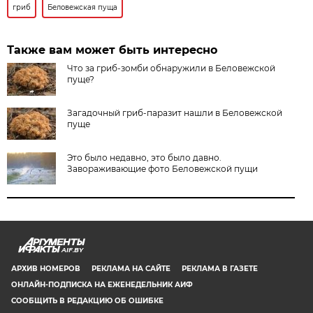
гриб
Беловежская пуща
Также вам может быть интересно
Что за гриб-зомби обнаружили в Беловежской
пуще?
Загадочный гриб-паразит нашли в Беловежской
пуще
Это было недавно, это было давно.
Завораживающие фото Беловежской пущи
AIF.BY
АРХИВ НОМЕРОВ
РЕКЛАМА НА САЙТЕ
РЕКЛАМА В ГАЗЕТЕ
ОНЛАЙН-ПОДПИСКА НА ЕЖЕНЕДЕЛЬНИК АИФ
СООБЩИТЬ В РЕДАКЦИЮ ОБ ОШИБКЕ