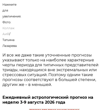
Нажмите
для
увеличения.
Фото:
Коллаж
АиФ
/
Татьяна
Лазарева.
И все же даже такие уточненные прогнозы
указывают только на наиболее характерные
черты периода для типичных представителей
триады, находящихся вне экстремальных или
стрессовых ситуаций. Поэтому одним такие
прогнозы соответствуют в большей степени,
другим же – в меньшей.
Ежедневный астрологический прогноз на
неделю 3-9 августа 2026 года