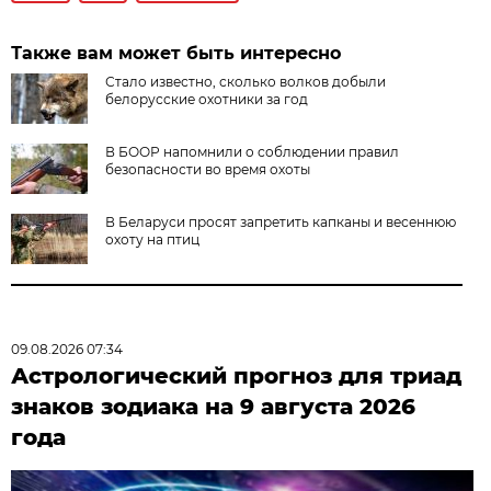
Также вам может быть интересно
Стало известно, сколько волков добыли
белорусские охотники за год
В БООР напомнили о соблюдении правил
безопасности во время охоты
В Беларуси просят запретить капканы и весеннюю
охоту на птиц
09.08.2026 07:34
Астрологический прогноз для триад
знаков зодиака на 9 августа 2026
года