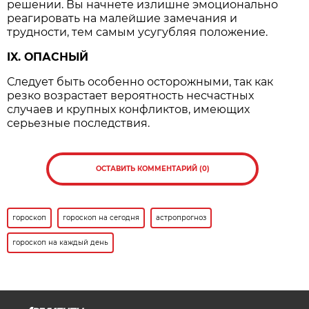
решении. Вы начнете излишне эмоционально
реагировать на малейшие замечания и
трудности, тем самым усугубляя положение.
IX. ОПАСНЫЙ
Следует быть особенно осторожными, так как
резко возрастает вероятность несчастных
случаев и крупных конфликтов, имеющих
серьезные последствия.
ОСТАВИТЬ КОММЕНТАРИЙ (0)
гороскоп
гороскоп на сегодня
астропрогноз
гороскоп на каждый день