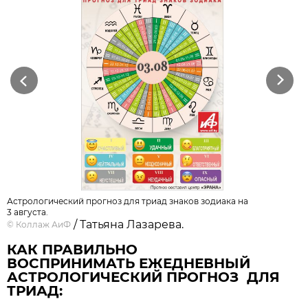
Previous
Next
Астрологический прогноз для триад знаков зодиака на
3 августа.
/ Татьяна Лазарева.
©
Коллаж АиФ
КАК ПРАВИЛЬНО
ВОСПРИНИМАТЬ ЕЖЕДНЕВНЫЙ
АСТРОЛОГИЧЕСКИЙ ПРОГНОЗ ДЛЯ
ТРИАД: