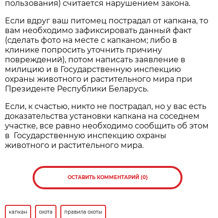
пользования) считается нарушением закона.
Если вдруг ваш питомец пострадал от капкана, то
вам необходимо зафиксировать данный факт
(сделать фото на месте с капканом; либо в
клинике попросить уточнить причину
повреждений), потом написать заявление в
милицию и в Государственную инспекцию
охраны животного и растительного мира при
Президенте Республики Беларусь.
Если, к счастью, никто не пострадал, но у вас есть
доказательства установки капкана на соседнем
участке, все равно необходимо сообщить об этом
в Государственную инспекцию охраны
животного и растительного мира.
ОСТАВИТЬ КОММЕНТАРИЙ (0)
капкан
охота
правила охоты