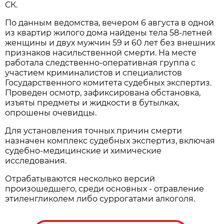
СК.
По данным ведомства, вечером 6 августа в одной
из квартир жилого дома найдены тела 58-летней
женщины и двух мужчин 59 и 60 лет без внешних
признаков насильственной смерти. На месте
работала следственно-оперативная группа с
участием криминалистов и специалистов
Государственного комитета судебных экспертиз.
Проведен осмотр, зафиксирована обстановка,
изъяты предметы и жидкости в бутылках,
опрошены очевидцы.
Для установления точных причин смерти
назначен комплекс судебных экспертиз, включая
судебно-медицинские и химические
исследования.
Отрабатываются несколько версий
произошедшего, среди основных - отравление
этиленгликолем либо суррогатами алкоголя.