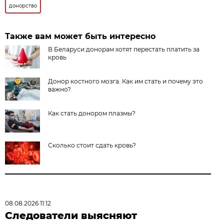
донорство
Также вам может быть интересно
В Беларуси донорам хотят перестать платить за
кровь
Донор костного мозга. Как им стать и почему это
важно?
Как стать донором плазмы?
Сколько стоит сдать кровь?
08.08.2026 11:12
Следователи выясняют