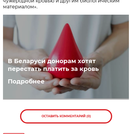
чужеродной кровью и другим биологическим
материалом».
В Беларуси донорам хотят
перестать платить за кровь
Подробнее
ОСТАВИТЬ КОММЕНТАРИЙ (0)