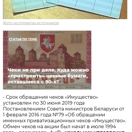
Фото из открытых источников
СТАТЬЯ ПО ТЕМЕ
Чеки не при деле. Куда можно
«пристроить» ценные бумаги,
оставшиеся с 90-х?
- Срок обращения чеков «Имущество»
установлен по 30 июня 2019 года
Постановлением Совета министров Беларуси от
1 февраля 2016 года №79 «Об обращении
именных приватизационных чеков «Имущество».
Обмен чеков на акции был начат в июле 1994