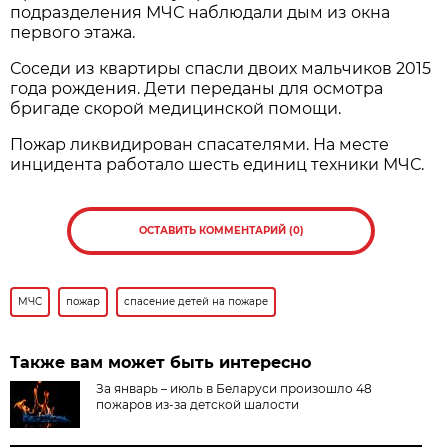
подразделения МЧС наблюдали дым из окна
первого этажа.
Соседи из квартиры спасли двоих мальчиков 2015
года рождения. Дети переданы для осмотра
бригаде скорой медицинской помощи.
Пожар ликвидирован спасателями. На месте
инцидента работало шесть единиц техники МЧС.
ОСТАВИТЬ КОММЕНТАРИЙ (0)
МЧС
пожар
спасение детей на пожаре
Также вам может быть интересно
За январь – июль в Беларуси произошло 48
пожаров из-за детской шалости