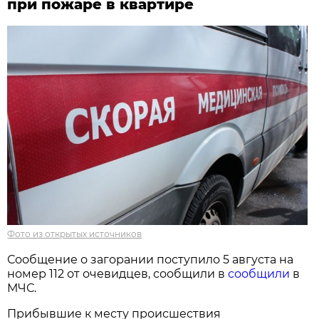
при пожаре в квартире
Фото из открытых источников
Сообщение о загорании поступило 5 августа на
номер 112 от очевидцев, сообщили в
сообщили
в
МЧС.
Прибывшие к месту происшествия