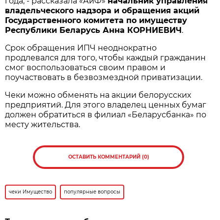
года, - рассказала «АиФ»
начальник управления
владельческого надзора и обращения акций
Государственного комитета по имуществу
Республики Беларусь Анна КОРНИЕВИЧ
.
Срок обращения ИПЧ неоднократно
продлевался для того, чтобы каждый гражданин
смог воспользоваться своим правом и
поучаствовать в безвозмездной приватизации.
Чеки можно обменять на акции белорусских
предприятий. Для этого владелец ценных бумаг
должен обратиться в филиал «Беларусбанка» по
месту жительства.
ОСТАВИТЬ КОММЕНТАРИЙ (0)
чеки Имущество
популярные вопросы