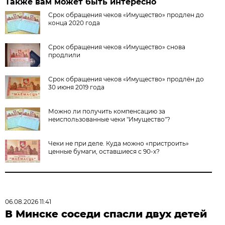
Также вам может быть интересно
Срок обращения чеков «Имущество» продлен до
конца 2020 года
Срок обращения чеков «Имущество» снова
продлили
Срок обращения чеков «Имущество» продлён до
30 июня 2019 года
Можно ли получить компенсацию за
неиспользованные чеки "Имущество"?
Чеки не при деле. Куда можно «пристроить»
ценные бумаги, оставшиеся с 90-х?
06.08.2026 11:41
В Минске соседи спасли двух детей