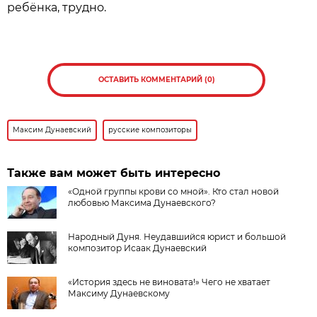
ребёнка, трудно.
ОСТАВИТЬ КОММЕНТАРИЙ (0)
Максим Дунаевский
русские композиторы
Также вам может быть интересно
«Одной группы крови со мной». Кто стал новой
любовью Максима Дунаевского?
Народный Дуня. Неудавшийся юрист и большой
композитор Исаак Дунаевский
«История здесь не виновата!» Чего не хватает
Максиму Дунаевскому