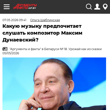
AIF.BY
07.05.2026 09:41
Ольга Шаблинская
Какую музыку предпочитает
слушать композитор Максим
Дунаевский?
"Аргументы и факты" в Беларуси № 18. Урожай как из сказки
05/05/2026