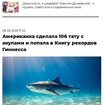
Деньги есть, а шедевры? Максим Дунаевский - о
музыке, советском и современном кино
08.08.2026 17:42
Американка сделала 106 тату с
акулами и попала в Книгу рекордов
Гиннесса