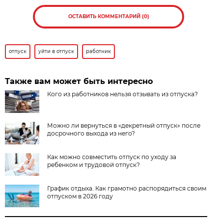
ОСТАВИТЬ КОММЕНТАРИЙ (0)
отпуск
уйти в отпуск
работник
Также вам может быть интересно
Кого из работников нельзя отзывать из отпуска?
Можно ли вернуться в «декретный отпуск» после
досрочного выхода из него?
Как можно совместить отпуск по уходу за
ребенком и трудовой отпуск?
График отдыха. Как грамотно распорядиться своим
отпуском в 2026 году