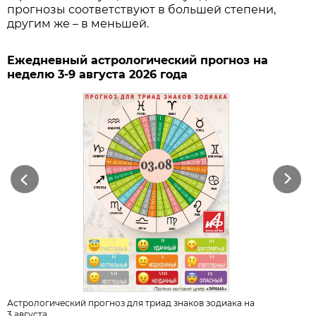
прогнозы соответствуют в большей степени,
другим же – в меньшей.
Ежедневный астрологический прогноз на
неделю 3-9 августа 2026 года
Previous
Next
Астрологический прогноз для триад знаков зодиака на
3 августа.