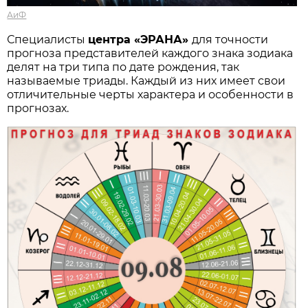
АиФ
Специалисты
центра «ЭРАНА»
для точности
прогноза представителей каждого знака зодиака
делят на три типа по дате рождения, так
называемые триады. Каждый из них имеет свои
отличительные черты характера и особенности в
прогнозах.