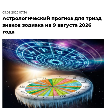
09.08.2026 07:34
Астрологический прогноз для триад
знаков зодиака на 9 августа 2026
года