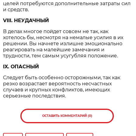
целей потребуются дополнительные затраты сил
и средств.
VIII. НЕУДАЧНЫЙ
В делах многое пойдет совсем не так, как
хотелось бы, несмотря на немалые усилия в их
решении. Вы начнете излишне эмоционально
реагировать на малейшие замечания и
трудности, тем самым усугубляя положение.
IX. ОПАСНЫЙ
Следует быть особенно осторожными, так как
резко возрастает вероятность несчастных
случаев и крупных конфликтов, имеющих
серьезные последствия.
ОСТАВИТЬ КОММЕНТАРИЙ (0)