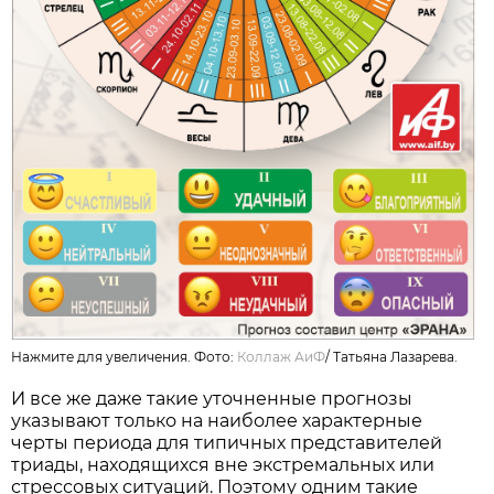
Нажмите для увеличения. Фото:
Коллаж АиФ
/
Татьяна Лазарева.
И все же даже такие уточненные прогнозы
указывают только на наиболее характерные
черты периода для типичных представителей
триады, находящихся вне экстремальных или
стрессовых ситуаций. Поэтому одним такие