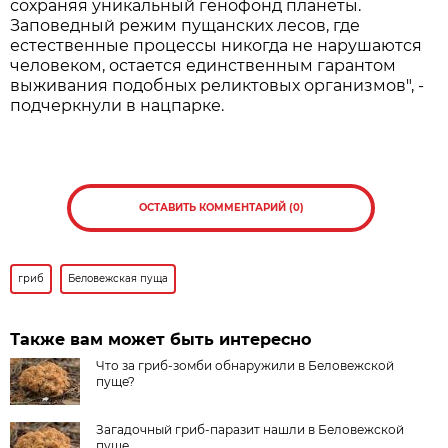
сохраняя уникальный генофонд планеты.
Заповедный режим пущанских лесов, где
естественные процессы никогда не нарушаются
человеком, остается единственным гарантом
выживания подобных реликтовых организмов", -
подчеркнули в нацпарке.
ОСТАВИТЬ КОММЕНТАРИЙ (0)
гриб
Беловежская пуща
Также вам может быть интересно
Что за гриб-зомби обнаружили в Беловежской
пуще?
Загадочный гриб-паразит нашли в Беловежской
пуще