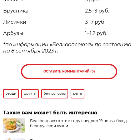
Брусника
2,5−3 руб.
Лисички
3−7 руб.
Арбузы
1−1,2 руб.
*
по информации «Белкоопсоюза» по состоянию
на 8 сентября 2023 г.
ОСТАВИТЬ КОММЕНТАРИЙ (0)
овощи
фрукты
белкоопсоюз
цены
Также вам может быть интересно
Белкоопсоюз в этом году внедрил 19 новых блюд
белорусской кухни