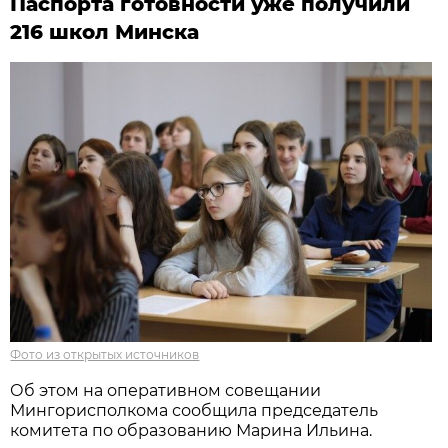
Паспорта готовности уже получили
216 школ Минска
Фото из открытых источников
Об этом на оперативном совещании
Мингорисполкома сообщила председатель
комитета по образованию Марина Ильина.