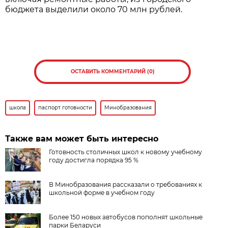
бюджета выделили около 70 млн рублей.
ОСТАВИТЬ КОММЕНТАРИЙ (0)
школа
паспорт готовности
Минобразования
Также вам может быть интересно
Готовность столичных школ к новому учебному
году достигла порядка 95 %
В Минобразования рассказали о требованиях к
школьной форме в учебном году
Более 150 новых автобусов пополнят школьные
парки Беларуси