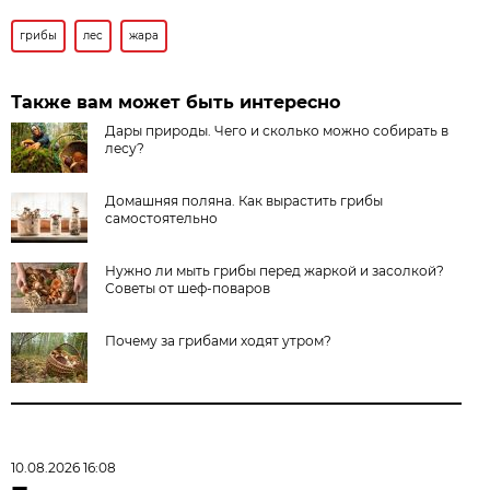
грибы
лес
жара
Также вам может быть интересно
Дары природы. Чего и сколько можно собирать в
лесу?
Домашняя поляна. Как вырастить грибы
самостоятельно
Нужно ли мыть грибы перед жаркой и засолкой?
Советы от шеф-поваров
Почему за грибами ходят утром?
10.08.2026 16:08