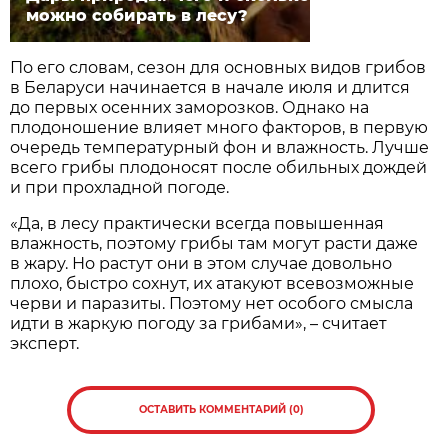
можно собирать в лесу?
По его словам, сезон для основных видов грибов
в Беларуси начинается в начале июля и длится
до первых осенних заморозков. Однако на
плодоношение влияет много факторов, в первую
очередь температурный фон и влажность. Лучше
всего грибы плодоносят после обильных дождей
и при прохладной погоде.
«Да, в лесу практически всегда повышенная
влажность, поэтому грибы там могут расти даже
в жару. Но растут они в этом случае довольно
плохо, быстро сохнут, их атакуют всевозможные
черви и паразиты. Поэтому нет особого смысла
идти в жаркую погоду за грибами», – считает
эксперт.
ОСТАВИТЬ КОММЕНТАРИЙ (0)