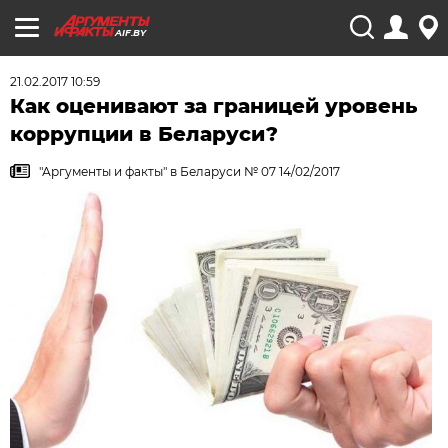
AIF.BY
21.02.2017 10:59
Как оценивают за границей уровень
коррупции в Беларуси?
"Аргументы и факты" в Беларуси № 07 14/02/2017