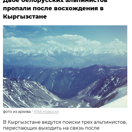
пропали после восхождения в
Кыргызстане
фото из архива
/
РИА Новости
В Кыргызстане ведутся поиски трех альпинистов,
перестающих выходить на связь после