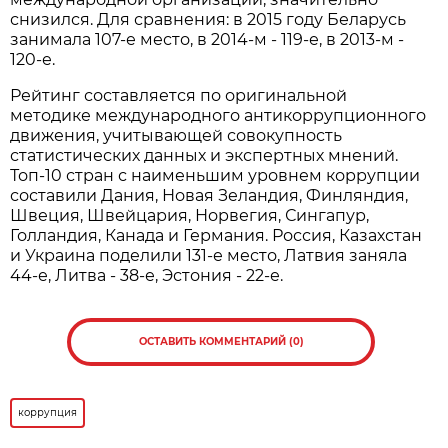
снизился. Для сравнения: в 2015 году Беларусь
занимала 107-е место, в 2014-м - 119-е, в 2013-м -
120-е.
Рейтинг составляется по оригинальной
методике международного антикоррупционного
движения, учитывающей совокупность
статистических данных и экспертных мнений.
Топ-10 стран с наименьшим уровнем коррупции
составили Дания, Новая Зеландия, Финляндия,
Швеция, Швейцария, Норвегия, Сингапур,
Голландия, Канада и Германия. Россия, Казахстан
и Украина поделили 131-е место, Латвия заняла
44-е, Литва - 38-е, Эстония - 22-е.
ОСТАВИТЬ КОММЕНТАРИЙ (0)
коррупция