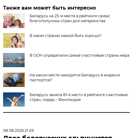
Также вам может быть интересно
Беларусь на 25-м месте в рейтинге самых
благополучных стран для материнства
В каких странах мамой быть хорошо?
В ООН определили самые счастливые страны мира
На каком месте находится Беларусь в индексе
паспортов?
Беларусь заняла 81-е место в рейтинге счастливых
стран, лидер – Финляндия
08.08.2026 21:49
Двое белорусских альпинистов