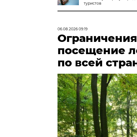
туристов
06.08.2026 09:19
Ограничения
посещение л
по всей стра