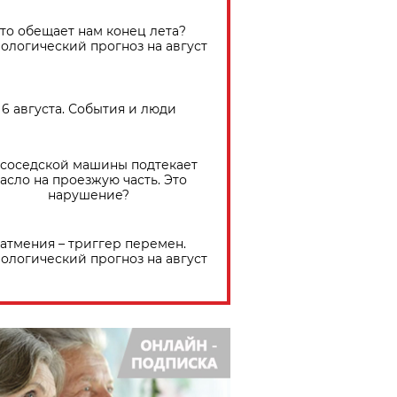
Что обещает нам конец лета?
ологический прогноз на август
6 августа. События и люди
 соседской машины подтекает
асло на проезжую часть. Это
нарушение?
атмения – триггер перемен.
ологический прогноз на август