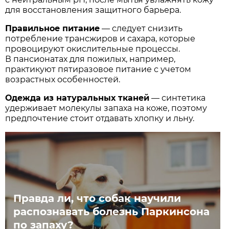
для восстановления защитного барьера.
Правильное питание
— следует снизить
потребление трансжиров и сахара, которые
провоцируют окислительные процессы.
В пансионатах для пожилых, например,
практикуют пятиразовое питание с учетом
возрастных особенностей.
Одежда из натуральных тканей
— синтетика
удерживает молекулы запаха на коже, поэтому
предпочтение стоит отдавать хлопку и льну.
Правда ли, что собак научили
распознавать болезнь Паркинсона
по запаху?