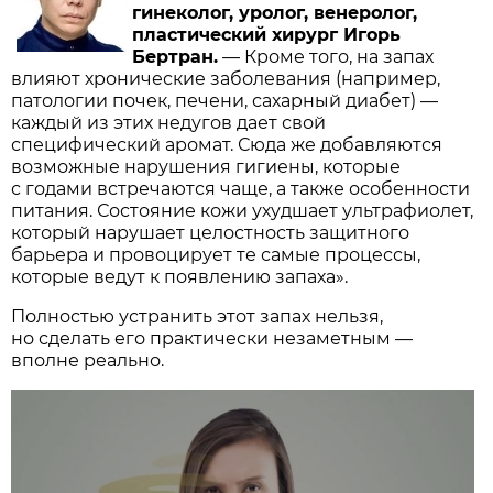
гинеколог, уролог, венеролог,
пластический хирург Игорь
Бертран.
— Кроме того, на запах
влияют хронические заболевания (например,
патологии почек, печени, сахарный диабет) —
каждый из этих недугов дает свой
специфический аромат. Сюда же добавляются
возможные нарушения гигиены, которые
с годами встречаются чаще, а также особенности
питания. Состояние кожи ухудшает ультрафиолет,
который нарушает целостность защитного
барьера и провоцирует те самые процессы,
которые ведут к появлению запаха».
Полностью устранить этот запах нельзя,
но сделать его практически незаметным —
вполне реально.