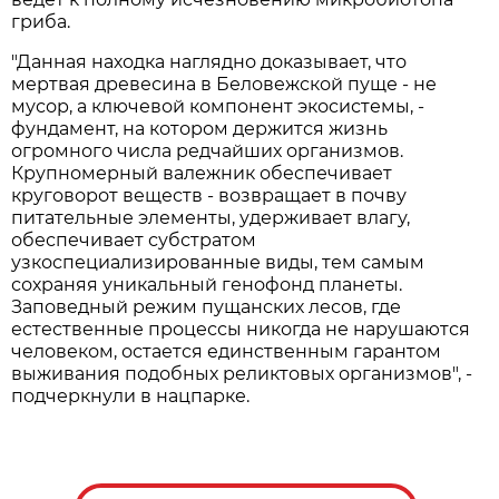
гриба.
"Данная находка наглядно доказывает, что
мертвая древесина в Беловежской пуще - не
мусор, а ключевой компонент экосистемы, -
фундамент, на котором держится жизнь
огромного числа редчайших организмов.
Крупномерный валежник обеспечивает
круговорот веществ - возвращает в почву
питательные элементы, удерживает влагу,
обеспечивает субстратом
узкоспециализированные виды, тем самым
сохраняя уникальный генофонд планеты.
Заповедный режим пущанских лесов, где
естественные процессы никогда не нарушаются
человеком, остается единственным гарантом
выживания подобных реликтовых организмов", -
подчеркнули в нацпарке.