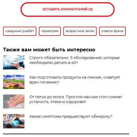
ОСТАВИТЬ КОММЕНТАРИЙ (0)
сахарный диабет
гериатрия
возрастной запах
советы врача
Также вам может быть интересно
Строго обязательно. 5 обследований, которые
необходимо делать в 40+
Как подготовить продукты на пикник, советует
врач-гигиенист
От пяток до мозга. Простой массаж стоп снимет
усталость, отеки и оздоровит
Какие симптомы предшествуют обмороку?