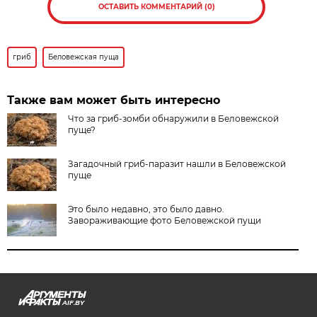
ОСТАВИТЬ КОММЕНТАРИЙ (0)
гриб
Беловежская пуща
Также вам может быть интересно
Что за гриб-зомби обнаружили в Беловежской
пуще?
Загадочный гриб-паразит нашли в Беловежской
пуще
Это было недавно, это было давно.
Завораживающие фото Беловежской пущи
AIF.BY