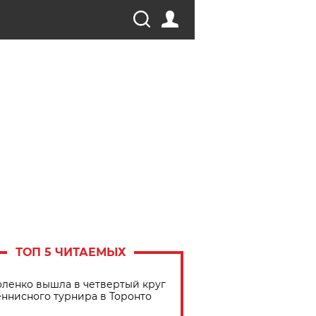
ТОП 5 ЧИТАЕМЫХ
ленко вышла в четвертый круг
еннисного турнира в Торонто