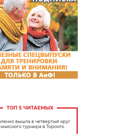
ТОП 5 ЧИТАЕМЫХ
ленко вышла в четвертый круг
еннисного турнира в Торонто