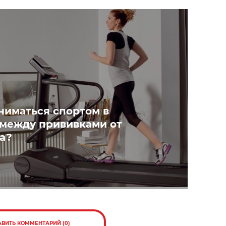
ниматься спортом в
между прививками от
а?
АВИТЬ КОММЕНТАРИЙ (0)