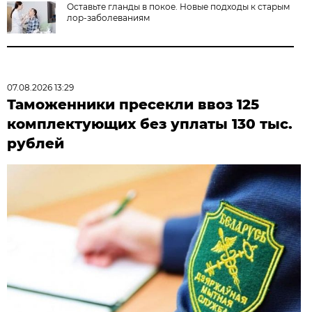
Оставьте гланды в покое. Новые подходы к старым
лор-заболеваниям
07.08.2026 13:29
Таможенники пресекли ввоз 125
комплектующих без уплаты 130 тыс.
рублей