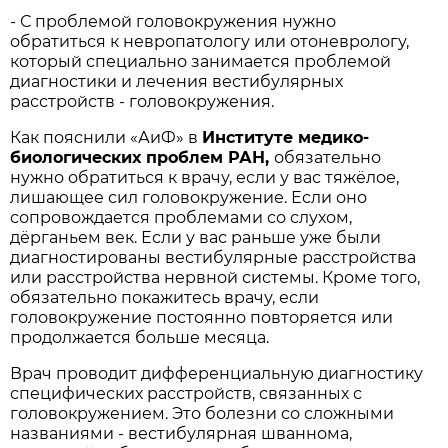
- С проблемой головокружения нужно
обратиться к невропатологу или отоневрологу,
который специально занимается проблемой
диагностики и лечения вестибулярных
расстройств - головокружения.
Как пояснили «АиФ» в
Институте медико-
биологических проблем РАН,
обязательно
нужно обратиться к врачу, если у вас тяжёлое,
лишающее сил головокружение. Если оно
сопровождается проблемами со слухом,
дёрганьем век. Если у вас раньше уже были
диагностированы вестибулярные расстройства
или расстройства нервной системы. Кроме того,
обязательно покажитесь врачу, если
головокружение постоянно повторяется или
продолжается больше месяца.
Врач проводит дифференциальную диагностику
специфических расстройств, связанных с
головокружением. Это болезни со сложными
названиями - вестибулярная шваннома,