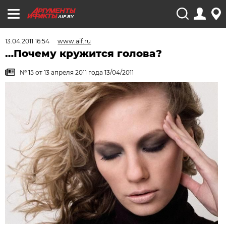
AIF.BY
13.04.2011 16:54
www.aif.ru
…Почему кружится голова?
№ 15 от 13 апреля 2011 года 13/04/2011