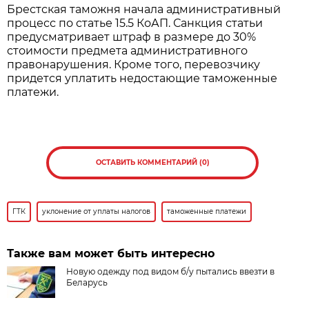
Брестская таможня начала административный
процесс по статье 15.5 КоАП. Санкция статьи
предусматривает штраф в размере до 30%
стоимости предмета административного
правонарушения. Кроме того, перевозчику
придется уплатить недостающие таможенные
платежи.
ОСТАВИТЬ КОММЕНТАРИЙ (0)
ГТК
уклонение от уплаты налогов
таможенные платежи
Также вам может быть интересно
Новую одежду под видом б/у пытались ввезти в
Беларусь