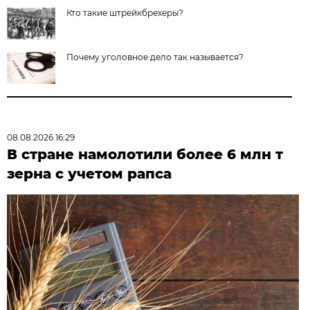
Кто такие штрейкбрехеры?
Почему уголовное дело так называется?
08.08.2026 16:29
В стране намолотили более 6 млн т
зерна с учетом рапса