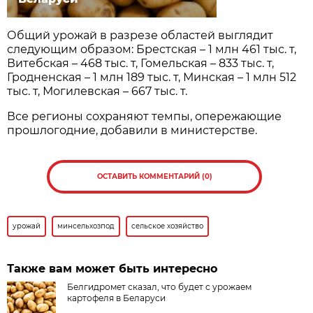
Общий урожай в разрезе областей выглядит
следующим образом: Брестская – 1 млн 461 тыс. т,
Витебская – 468 тыс. т, Гомельская – 833 тыс. т,
Гродненская – 1 млн 189 тыс. т, Минская – 1 млн 512
тыс. т, Могилевская – 667 тыс. т.
Все регионы сохраняют темпы, опережающие
прошлогодние, добавили в министерстве.
ОСТАВИТЬ КОММЕНТАРИЙ (0)
урожай
минсельхозпод
сельское хозяйство
Также вам может быть интересно
Белгидромет сказал, что будет с урожаем
картофеля в Беларуси