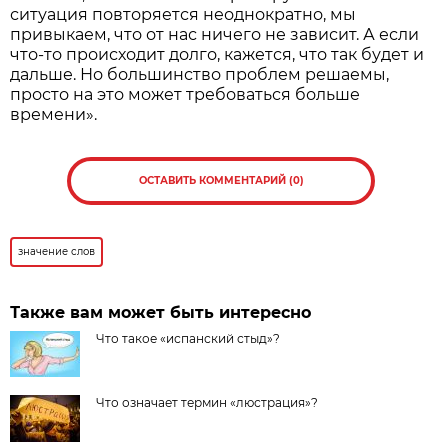
ситуация повторяется неоднократно, мы
привыкаем, что от нас ничего не зависит. А если
что-то происходит долго, кажется, что так будет и
дальше. Но большинство проблем решаемы,
просто на это может требоваться больше
времени».
ОСТАВИТЬ КОММЕНТАРИЙ (0)
значение слов
Также вам может быть интересно
Что такое «испанский стыд»?
Что означает термин «люстрация»?