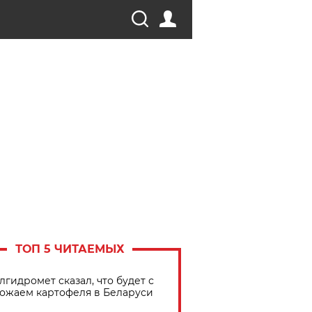
ТОП 5 ЧИТАЕМЫХ
лгидромет сказал, что будет с
ожаем картофеля в Беларуси