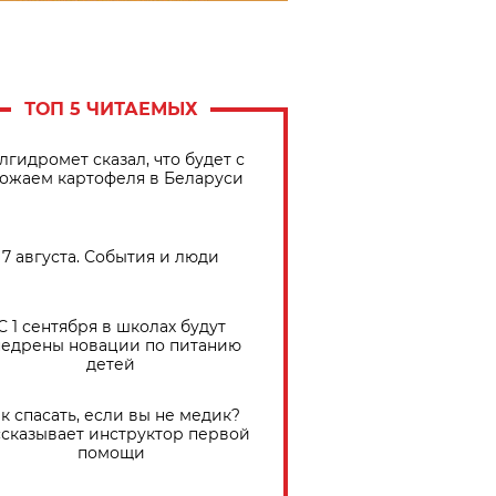
ТОП 5 ЧИТАЕМЫХ
лгидромет сказал, что будет с
ожаем картофеля в Беларуси
7 августа. События и люди
С 1 сентября в школах будут
едрены новации по питанию
детей
к спасать, если вы не медик?
сказывает инструктор первой
помощи