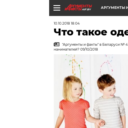
АРГУМЕНТЫ И
AIF.BY
10.10.2018 18:04
Что такое од
"Аргументы и факты" в Беларуси № 4
нанимателей? 09/10/2018