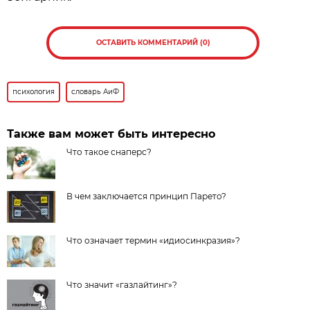
ОСТАВИТЬ КОММЕНТАРИЙ (0)
психология
словарь АиФ
Также вам может быть интересно
Что такое снаперс?
В чем заключается принцип Парето?
Что означает термин «идиосинкразия»?
Что значит «газлайтинг»?