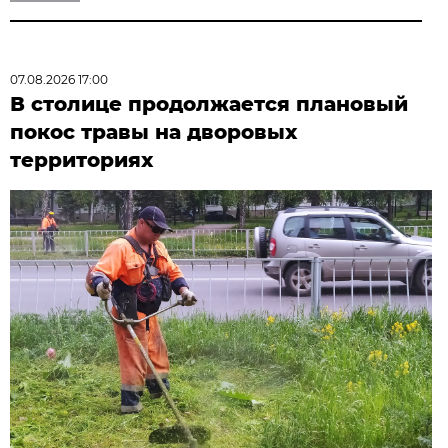
07.08.2026 17:00
В столице продолжается плановый
покос травы на дворовых
территориях