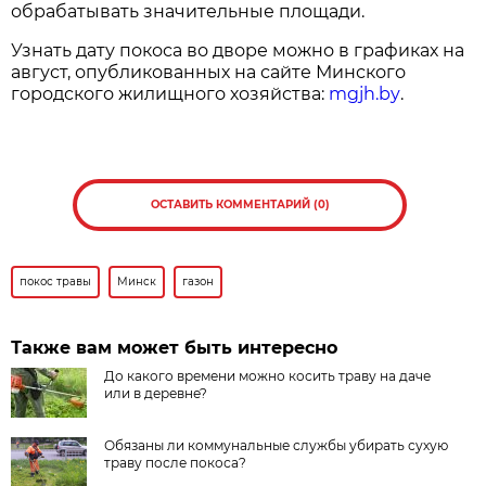
обрабатывать значительные площади.
Узнать дату покоса во дворе можно в графиках на
август, опубликованных на сайте Минского
городского жилищного хозяйства:
mgjh.by
.
ОСТАВИТЬ КОММЕНТАРИЙ (0)
покос травы
Минск
газон
Также вам может быть интересно
До какого времени можно косить траву на даче
или в деревне?
Обязаны ли коммунальные службы убирать сухую
траву после покоса?