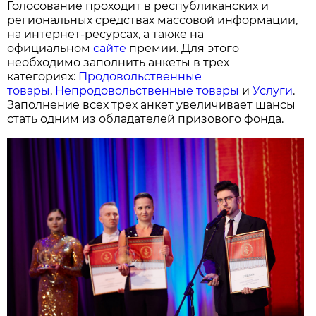
Голосование проходит в республиканских и
региональных средствах массовой информации,
на интернет-ресурсах, а также на
официальном
сайте
премии. Для этого
необходимо заполнить анкеты в трех
категориях:
Продовольственные
товары
,
Непродовольственные товары
и
Услуги
.
Заполнение всех трех анкет увеличивает шансы
стать одним из обладателей призового фонда.