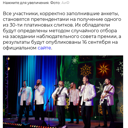
Нажмите для увеличения. Фото:
АиФ
Все участники, корректно заполнившие анкеты,
становятся претендентами на получение одного
из 30-ти платиновых слитков. Их обладатели
будут определены методом случайного отбора
на заседании наблюдательного совета премии, а
результаты будут опубликованы 16 сентября на
официальном
сайте
.