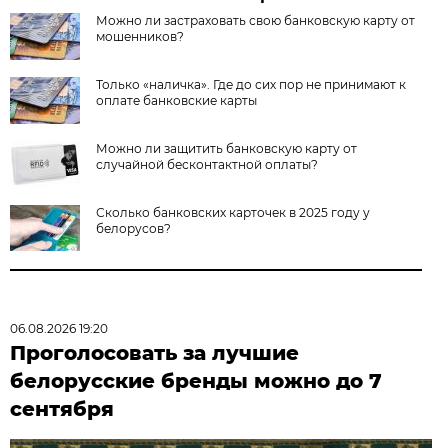
Можно ли застраховать свою банковскую карту от
мошенников?
Только «наличка». Где до сих пор не принимают к
оплате банковские карты
Можно ли защитить банковскую карту от
случайной бесконтактной оплаты?
Сколько банковских карточек в 2025 году у
белорусов?
06.08.2026 19:20
Проголосовать за лучшие
белорусские бренды можно до 7
сентября