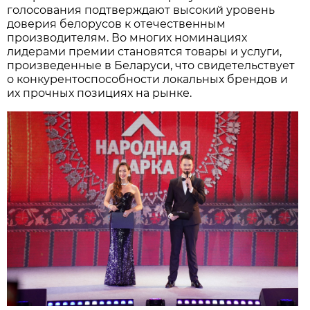
голосования подтверждают высокий уровень
доверия белорусов к отечественным
производителям. Во многих номинациях
лидерами премии становятся товары и услуги,
произведенные в Беларуси, что свидетельствует
о конкурентоспособности локальных брендов и
их прочных позициях на рынке.