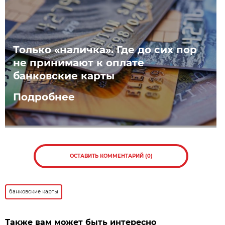
Только «наличка». Где до сих пор
не принимают к оплате
банковские карты
Подробнее
ОСТАВИТЬ КОММЕНТАРИЙ (0)
банковские карты
Также вам может быть интересно