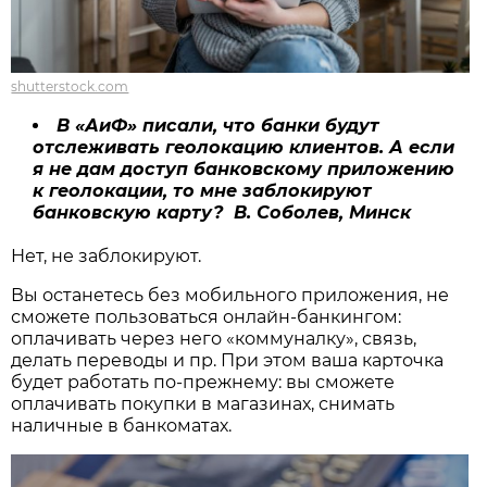
shutterstock.com
В «АиФ» писали, что банки будут
отслеживать геолокацию клиентов. А если
я не дам доступ банковскому приложению
к геолокации, то мне заблокируют
банковскую карту? В. Соболев, Минск
Нет, не заблокируют.
Вы останетесь без мобильного приложения, не
сможете пользоваться онлайн-банкингом:
оплачивать через него «коммуналку», связь,
делать переводы и пр. При этом ваша карточка
будет работать по-прежнему: вы сможете
оплачивать покупки в магазинах, снимать
наличные в банкоматах.