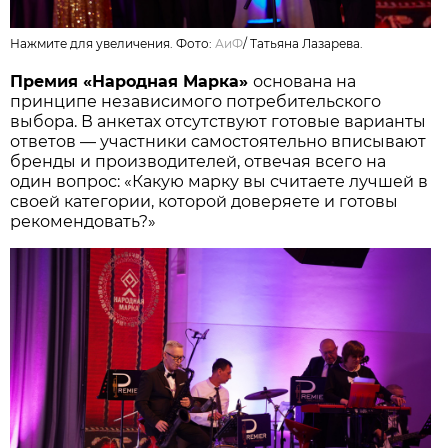
Нажмите для увеличения. Фото:
АиФ
/
Татьяна Лазарева.
Премия «Народная Марка»
основана на
принципе независимого потребительского
выбора. В анкетах отсутствуют готовые варианты
ответов — участники самостоятельно вписывают
бренды и производителей, отвечая всего на
один вопрос: «Какую марку вы считаете лучшей в
своей категории, которой доверяете и готовы
рекомендовать?»