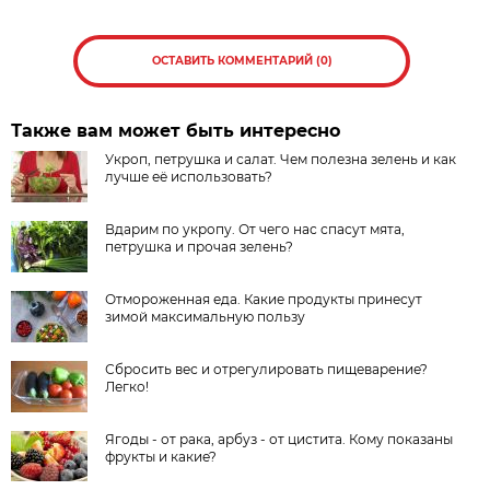
ОСТАВИТЬ КОММЕНТАРИЙ (0)
Также вам может быть интересно
Укроп, петрушка и салат. Чем полезна зелень и как
лучше её использовать?
Вдарим по укропу. От чего нас спасут мята,
петрушка и прочая зелень?
Отмороженная еда. Какие продукты принесут
зимой максимальную пользу
Сбросить вес и отрегулировать пищеварение?
Легко!
Ягоды - от рака, арбуз - от цистита. Кому показаны
фрукты и какие?