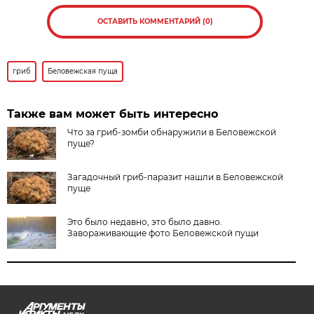
ОСТАВИТЬ КОММЕНТАРИЙ (0)
гриб
Беловежская пуща
Также вам может быть интересно
Что за гриб-зомби обнаружили в Беловежской
пуще?
Загадочный гриб-паразит нашли в Беловежской
пуще
Это было недавно, это было давно.
Завораживающие фото Беловежской пущи