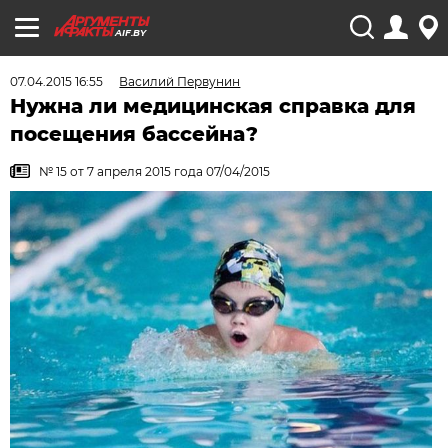
AIF.BY
07.04.2015 16:55
Василий Первунин
Нужна ли медицинская справка для
посещения бассейна?
№ 15 от 7 апреля 2015 года 07/04/2015