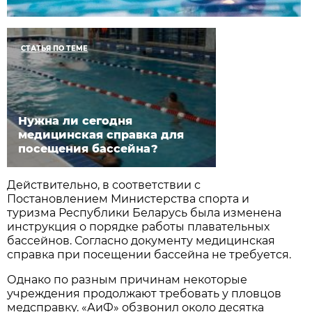
СТАТЬЯ ПО ТЕМЕ
Нужна ли сегодня
медицинская справка для
посещения бассейна?
Действительно, в соответствии с
Постановлением Министерства спорта и
туризма Республики Беларусь была изменена
инструкция о порядке работы плавательных
бассейнов. Согласно документу медицинская
справка при посещении бассейна не требуется.
Однако по разным причинам некоторые
учреждения продолжают требовать у пловцов
медсправку. «АиФ» обзвонил около десятка