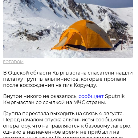
FOTODOM
В Ошской области Кыргызстана спасатели нашли
палатку группы альпинистов, которые пропали
после восхождения на пик Корумду.
Внутри никого не оказалось,
сообщает
Sputnik
Кыргызстан со ссылкой на МЧС страны.
Группа перестала выходить на связь 4 августа.
Перед началом спуска альпинисты сообщили
оператору, что направляются к базовому лагерю,
однако в назначенное время не прибыли на