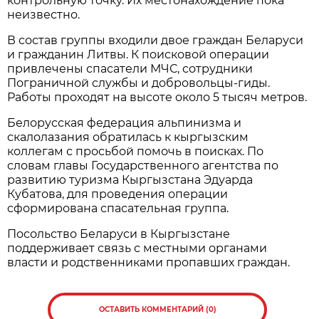
контрольную точку. Их местонахождение пока
неизвестно.
В состав группы входили двое граждан Беларуси
и гражданин Литвы. К поисковой операции
привлечены спасатели МЧС, сотрудники
Пограничной службы и добровольцы-гиды.
Работы проходят на высоте около 5 тысяч метров.
Белорусская федерация альпинизма и
скалолазания обратилась к кыргызским
коллегам с просьбой помочь в поисках. По
словам главы Государственного агентства по
развитию туризма Кыргызстана Эдуарда
Кубатова, для проведения операции
сформирована спасательная группа.
Посольство Беларуси в Кыргызстане
поддерживает связь с местными органами
власти и родственниками пропавших граждан.
ОСТАВИТЬ КОММЕНТАРИЙ (0)