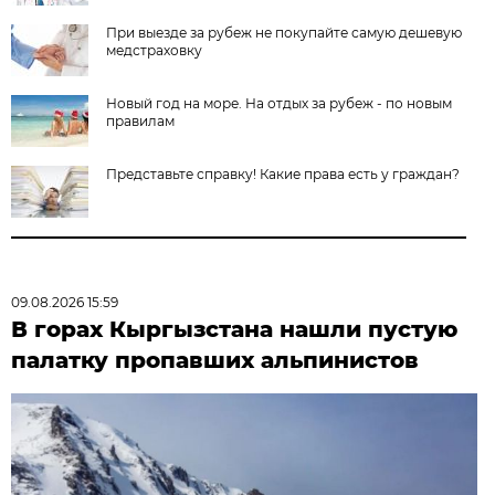
При выезде за рубеж не покупайте самую дешевую
медстраховку
Новый год на море. На отдых за рубеж - по новым
правилам
Представьте справку! Какие права есть у граждан?
09.08.2026 15:59
В горах Кыргызстана нашли пустую
палатку пропавших альпинистов