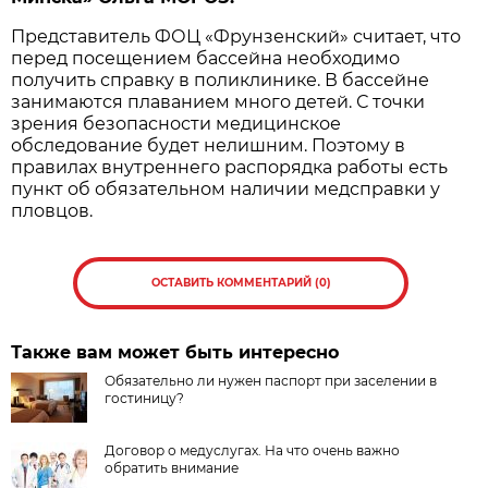
Представитель ФОЦ «Фрунзенский» считает, что
перед посещением бассейна необходимо
получить справку в поликлинике. В бассейне
занимаются плаванием много детей. С точки
зрения безопасности медицинское
обследование будет нелишним. Поэтому в
правилах внутреннего распорядка работы есть
пункт об обязательном наличии медсправки у
пловцов.
ОСТАВИТЬ КОММЕНТАРИЙ (0)
Также вам может быть интересно
Обязательно ли нужен паспорт при заселении в
гостиницу?
Договор о медуслугах. На что очень важно
обратить внимание