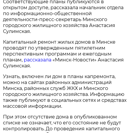
Соответствующие планы публикуются в
открытом доступе, рассказала начальник отдела
по информационно-общественной
деятельности-пресс-секретарь Минского
городского жилищного хозяйства Анастасия
Сулимская.
Капитальный ремонт жилых домов в Минске
проводят по утвержденным пятилетним
перспективным программам и ежегодным
планам,
рассказала
«Минск-Новости» Анастасия
Сулимская.
Узнать, включен ли дом в планы капремонта,
можно на сайтах районных администраций
Минска, районных служб ЖКХ и Минского
городского жилищного хозяйства. Информацию
также публикуют в социальных сетях и средствах
массовой информации.
При этом отсутствие дома в опубликованном
списке не означает, что его состояние не будут
контролировать. До проведения капитального