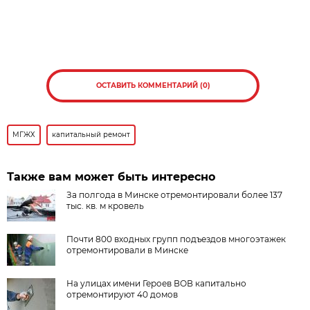
ОСТАВИТЬ КОММЕНТАРИЙ (0)
МГЖХ
капитальный ремонт
Также вам может быть интересно
За полгода в Минске отремонтировали более 137
тыс. кв. м кровель
Почти 800 входных групп подъездов многоэтажек
отремонтировали в Минске
На улицах имени Героев ВОВ капитально
отремонтируют 40 домов