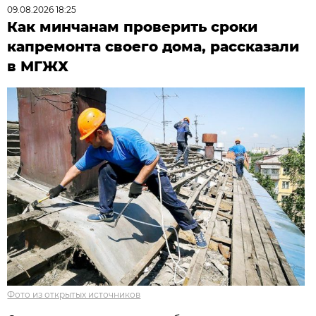
09.08.2026 18:25
Как минчанам проверить сроки
капремонта своего дома, рассказали
в МГЖХ
Фото из открытых источников