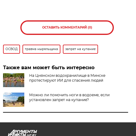
ОСТАВИТЬ КОММЕНТАРИЙ (0)
ОСВОД
травма ныряльщика
запрет на купание
Также вам может быть интересно
На Цнянском водохранилище в Минске
протестируют ИИ для спасения людей
Можно ли помочить ноги в водоеме, если
установлен запрет на купание?
AIF.BY