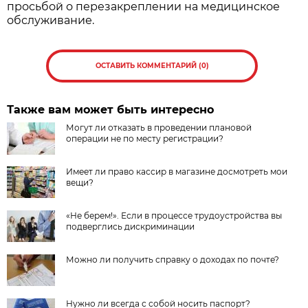
просьбой о перезакреплении на медицинское
обслуживание.
ОСТАВИТЬ КОММЕНТАРИЙ (0)
Также вам может быть интересно
Могут ли отказать в проведении плановой
операции не по месту регистрации?
Имеет ли право кассир в магазине досмотреть мои
вещи?
«Не берем!». Если в процессе трудоустройства вы
подверглись дискриминации
Можно ли получить справку о доходах по почте?
Нужно ли всегда с собой носить паспорт?