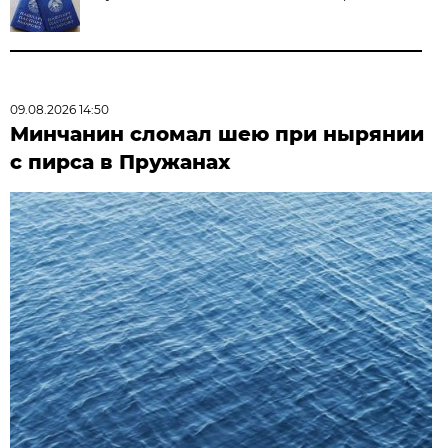
09.08.2026 14:50
Минчанин сломал шею при нырянии
с пирса в Пружанах