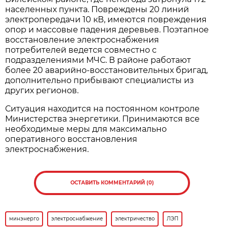
населенных пункта. Повреждены 20 линий
электропередачи 10 кВ, имеются повреждения
опор и массовые падения деревьев. Поэтапное
восстановление электроснабжения
потребителей ведется совместно с
подразделениями МЧС. В районе работают
более 20 аварийно-восстановительных бригад,
дополнительно прибывают специалисты из
других регионов.
Ситуация находится на постоянном контроле
Министерства энергетики. Принимаются все
необходимые меры для максимально
оперативного восстановления
электроснабжения.
ОСТАВИТЬ КОММЕНТАРИЙ (0)
минэнерго
электроснабжение
электричество
ЛЭП