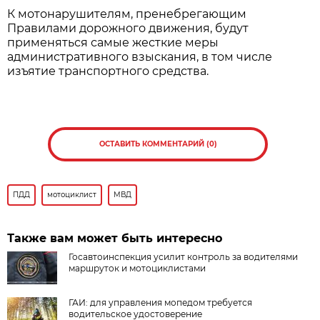
К мотонарушителям, пренебрегающим
Правилами дорожного движения, будут
применяться самые жесткие меры
административного взыскания, в том числе
изъятие транспортного средства.
ОСТАВИТЬ КОММЕНТАРИЙ (0)
ПДД
мотоциклист
МВД
Также вам может быть интересно
Госавтоинспекция усилит контроль за водителями
маршруток и мотоциклистами
ГАИ: для управления мопедом требуется
водительское удостоверение