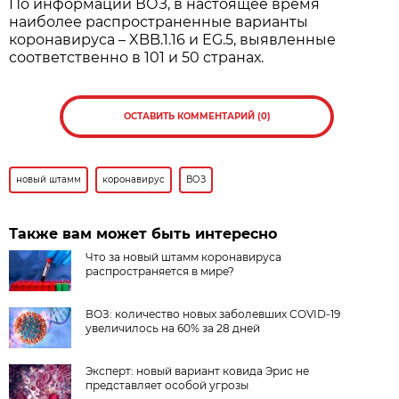
По информации ВОЗ, в настоящее время
наиболее распространенные варианты
коронавируса – XBB.1.16 и EG.5, выявленные
соответственно в 101 и 50 странах.
ОСТАВИТЬ КОММЕНТАРИЙ (0)
новый штамм
коронавирус
ВОЗ
Также вам может быть интересно
Что за новый штамм коронавируса
распространяется в мире?
ВОЗ: количество новых заболевших COVID-19
увеличилось на 60% за 28 дней
Эксперт: новый вариант ковида Эрис не
представляет особой угрозы