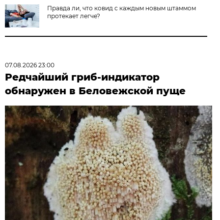
Правда ли, что ковид с каждым новым штаммом
протекает легче?
07.08.2026 23:00
Редчайший гриб-индикатор
обнаружен в Беловежской пуще