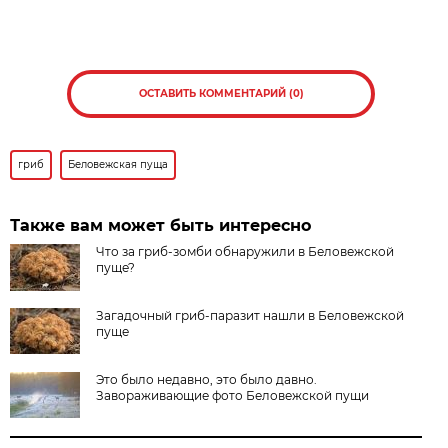
ОСТАВИТЬ КОММЕНТАРИЙ (0)
гриб
Беловежская пуща
Также вам может быть интересно
Что за гриб-зомби обнаружили в Беловежской
пуще?
Загадочный гриб-паразит нашли в Беловежской
пуще
Это было недавно, это было давно.
Завораживающие фото Беловежской пущи