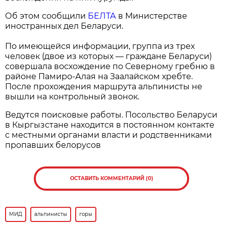
Об этом сообщили
БЕЛТА
в Министерстве
иностранных дел Беларуси.
По имеющейся информации, группа из трех
человек (двое из которых — граждане Беларуси)
совершала восхождение по Северному гребню в
районе Памиро-Алая на Заалайском хребте.
После прохождения маршрута альпинисты не
вышли на контрольный звонок.
Ведутся поисковые работы. Посольство Беларуси
в Кыргызстане находится в постоянном контакте
с местными органами власти и родственниками
пропавших белорусов
ОСТАВИТЬ КОММЕНТАРИЙ (0)
МИД
альпинисты
горы