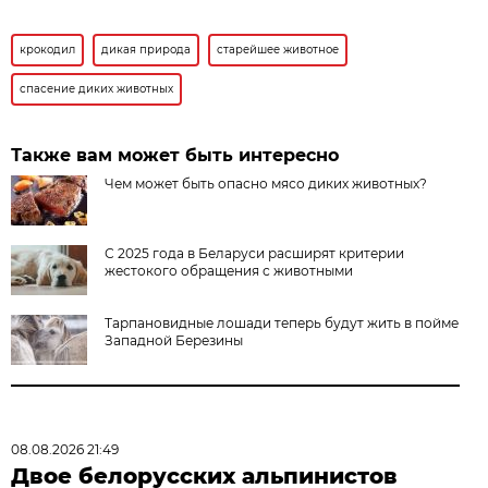
крокодил
дикая природа
старейшее животное
спасение диких животных
Также вам может быть интересно
Чем может быть опасно мясо диких животных?
С 2025 года в Беларуси расширят критерии
жестокого обращения с животными
Тарпановидные лошади теперь будут жить в пойме
Западной Березины
08.08.2026 21:49
Двое белорусских альпинистов