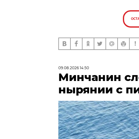
ОСТ
09.08.2026 14:50
Минчанин сл
нырянии с п