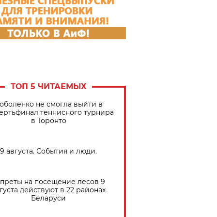
ТОП 5 ЧИТАЕМЫХ
оболенко не смогла выйти в
ертьфинал теннисного турнира
в Торонто
9 августа. События и люди.
преты на посещение лесов 9
густа действуют в 22 районах
Беларуси