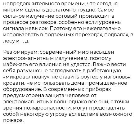
непродолжительного времени, что сегодня
многим сделать достаточно трудно. Самое
сильное излучение сотовый производит в
процессе разговора, особенно если уровень
сигнала невысок. Поэтому его нежелательно
использовать в подземных переходах, подвалах, в
лесу и т. д.
Резюмируем: современный мир насыщен
электромагнитным излучением, поэтому
избежать его влияния не удастся. Важно вести
себя разумно: не заглядывать в работающую
«микроволновку», не ставить роутер у изголовья
кровати, не использовать дома промышленное
оборудование. В современных приборах
предусмотрена защита человека от
электромагнитных волн, однако все они, с точки
зрения пожароопасности, могут представлять
собой некоторую угрозу вследствие возможного
пожара.