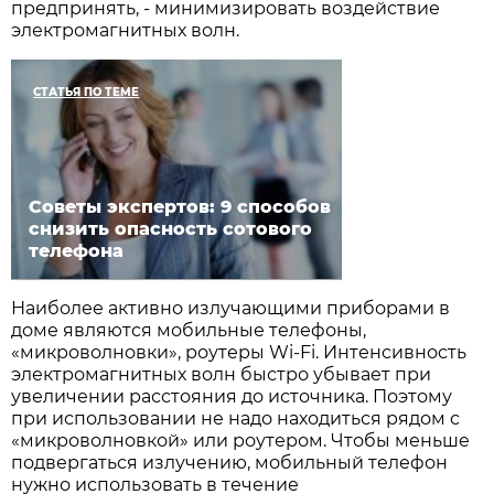
предпринять, - минимизировать воздействие
электромагнитных волн.
СТАТЬЯ ПО ТЕМЕ
Советы экспертов: 9 способов
снизить опасность сотового
телефона
Наиболее активно излучающими приборами в
доме являются мобильные телефоны,
«микроволновки», роутеры Wi-Fi. Интенсивность
электромагнитных волн быстро убывает при
увеличении расстояния до источника. Поэтому
при использовании не надо находиться рядом с
«микроволновкой» или роутером. Чтобы меньше
подвергаться излучению, мобильный телефон
нужно использовать в течение