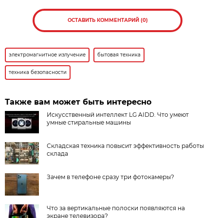
ОСТАВИТЬ КОММЕНТАРИЙ (0)
электромагнитное излучение
бытовая техника
техника безопасности
Также вам может быть интересно
Искусственный интеллект LG AIDD. Что умеют
умные стиральные машины
Складская техника повысит эффективность работы
склада
Зачем в телефоне сразу три фотокамеры?
Что за вертикальные полоски появляются на
экране телевизора?