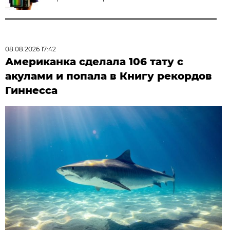
08.08.2026 17:42
Американка сделала 106 тату с
акулами и попала в Книгу рекордов
Гиннесса