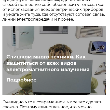
способ полностью себя обезопасить - отказаться
от использования всех электрических приборов
и уехать жить туда, где отсутствуют сотовая связь,
линии электропередачи и прочее.
Cлишком много техники. Как
защититься от всех видов
электромагнитного излучения
Подробнее
Очевидно, что в современном мире это сделать
сложно. Поэтому единственное, что можно