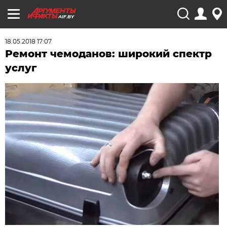
AIF.BY
18.05.2018 17:07
Ремонт чемоданов: широкий спектр
услуг