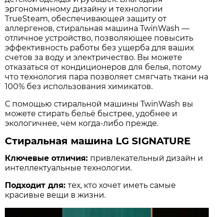
эргономичному дизайну и технологии
TrueSteam, обеспечивающей защиту от
аллергенов, стиральная машина TwinWash —
отличное устройство, позволяющее повысить
эффективность работы без ущерба для ваших
счетов за воду и электричество. Вы можете
отказаться от кондиционеров для белья, потому
что технология пара позволяет смягчать ткани на
100% без использования химикатов.
С помощью стиральной машины TwinWash вы
можете стирать бельё быстрее, удобнее и
экологичнее, чем когда-либо прежде.
Стиральная машина LG SIGNATURE
Ключевые отличия:
привлекательный дизайн и
интеллектуальные технологии.
Подходит для:
тех, кто хочет иметь самые
красивые вещи в жизни.