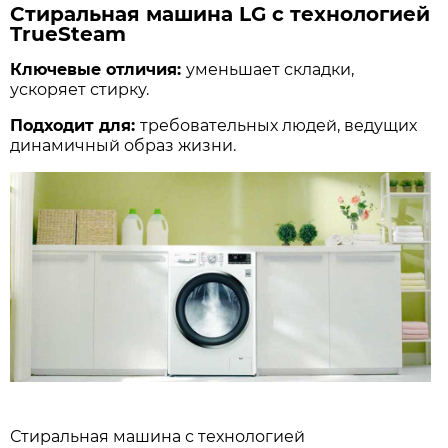
Стиральная машина LG с технологией
TrueSteam
Ключевые отличия:
уменьшает складки,
ускоряет стирку.
Подходит для:
требовательных людей, ведущих
динамичный образ жизни.
Стиральная машина с технологией