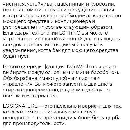
чистится, устойчива к царапинам и коррозии,
имеет автоматическую систему дозирования,
которая рассчитывает необходимое количество
моющего средства и кондиционера и
распределяет их соответствующим образом.
Благодаря технологии LG ThinQ вы можете
управлять стиральной машиной, даже находясь
вне дома, отслеживать циклы и получать
уведомления, когда бак для моющего средства
будет пуст.
В свою очередь, функция TwinWash позволяет
выбирать между основным и мини-барабаном.
Оба барабана имеют удобный дисплей
управления. Вы можете запустить два цикла
стирки одновременно, разделив одежду по
цветам и материалам.
LG SIGNATURE — это идеальный вариант для тех,
кто хочет иметь стиральную машину с
неподвластным времени дизайном без ущерба
для производительности.