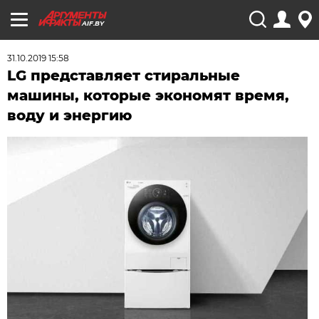
AIF.BY
31.10.2019 15:58
LG представляет стиральные
машины, которые экономят время,
воду и энергию