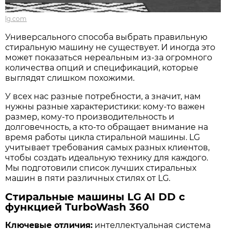
lg.com
Универсального способа выбрать правильную
стиральную машину не существует. И иногда это
может показаться нереальным из-за огромного
количества опций и спецификаций, которые
выглядят слишком похожими.
У всех нас разные потребности, а значит, нам
нужны разные характеристики: кому-то важен
размер, кому-то производительность и
долговечность, а кто-то обращает внимание на
время работы цикла стиральной машины. LG
учитывает требования самых разных клиентов,
чтобы создать идеальную технику для каждого.
Мы подготовили список лучших стиральных
машин в пяти различных стилях от LG.
Стиральные машины LG AI DD с
функцией TurboWash 360
Ключевые отличия:
интеллектуальная система