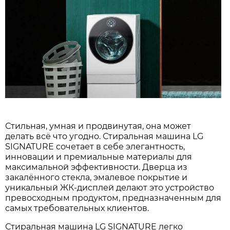
Стильная, умная и продвинутая, она может
делать всё что угодно. Стиральная машина LG
SIGNATURE сочетает в себе элегантность,
инновации и премиальные материалы для
максимальной эффективности. Дверца из
закалённого стекла, эмалевое покрытие и
уникальный ЖК-дисплей делают это устройство
превосходным продуктом, предназначенным для
самых требовательных клиентов.
Стиральная машина LG SIGNATURE легко