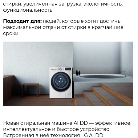
стирки, увеличенная загрузка, экологичность,
функциональность.
Подходит для:
людей, которые хотят достичь
максимальной отдачи от стирки в кратчайшие
сроки.
Новая стиральная машина AI DD ― эффективное,
интеллектуальное и быстрое устройство.
Встроенная в неё технология LG AI DD