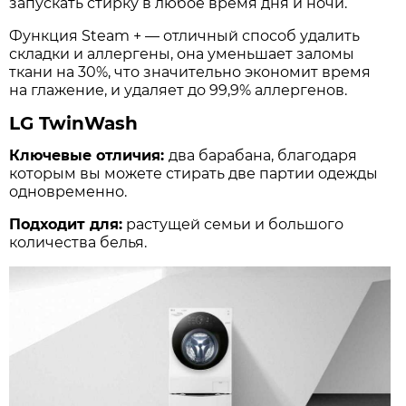
запускать стирку в любое время дня и ночи.
Функция Steam + — отличный способ удалить
складки и аллергены, она уменьшает заломы
ткани на 30%, что значительно экономит время
на глажение, и удаляет до 99,9% аллергенов.
LG TwinWash
Ключевые отличия:
два барабана, благодаря
которым вы можете стирать две партии одежды
одновременно.
Подходит для:
растущей семьи и большого
количества белья.