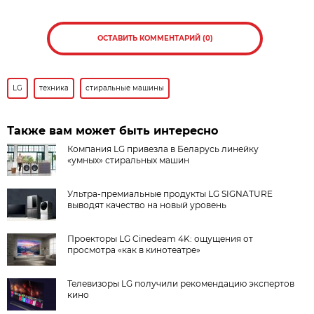
ОСТАВИТЬ КОММЕНТАРИЙ (0)
LG
техника
стиральные машины
Также вам может быть интересно
Компания LG привезла в Беларусь линейку
«умных» стиральных машин
Ультра-премиальные продукты LG SIGNATURE
выводят качество на новый уровень
Проекторы LG Cinedeam 4K: ощущения от
просмотра «как в кинотеатре»
Телевизоры LG получили рекомендацию экспертов
кино