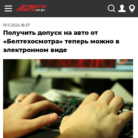
AIF.BY
19.11.2024 18:37
Получить допуск на авто от
«Белтехосмотра» теперь можно в
электронном виде