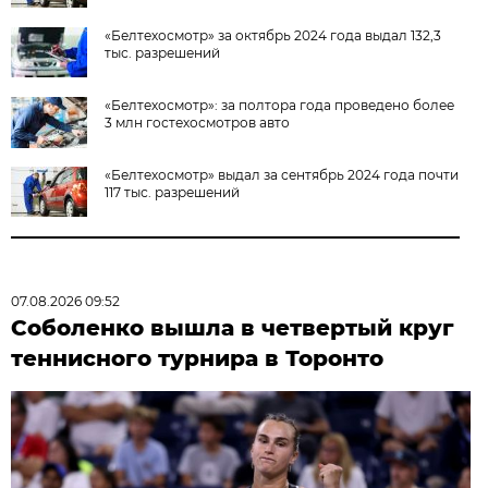
«Белтехосмотр» за октябрь 2024 года выдал 132,3
тыс. разрешений
«Белтехосмотр»: за полтора года проведено более
3 млн гостехосмотров авто
«Белтехосмотр» выдал за сентябрь 2024 года почти
117 тыс. разрешений
07.08.2026 09:52
Соболенко вышла в четвертый круг
теннисного турнира в Торонто