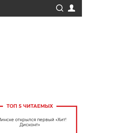
ТОП 5 ЧИТАЕМЫХ
Минске открылся первый «Хит!
Дисконт»