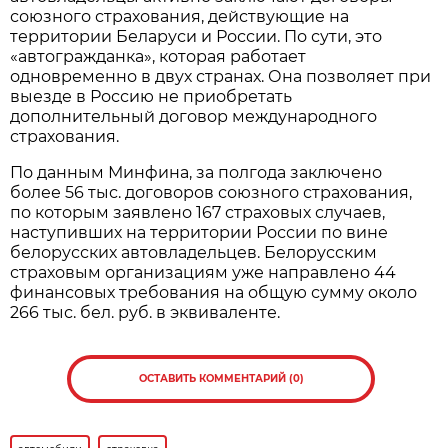
союзного страхования, действующие на
территории Беларуси и России. По сути, это
«автогражданка», которая работает
одновременно в двух странах. Она позволяет при
выезде в Россию не приобретать
дополнительный договор международного
страхования.
По данным Минфина, за полгода заключено
более 56 тыс. договоров союзного страхования,
по которым заявлено 167 страховых случаев,
наступивших на территории России по вине
белорусских автовладельцев. Белорусским
страховым организациям уже направлено 44
финансовых требования на общую сумму около
266 тыс. бел. руб. в эквиваленте.
ОСТАВИТЬ КОММЕНТАРИЙ (0)