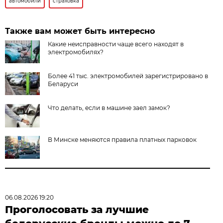
автомобили
страховка
Также вам может быть интересно
Какие неисправности чаще всего находят в
электромобилях?
Более 41 тыс. электромобилей зарегистрировано в
Беларуси
Что делать, если в машине заел замок?
В Минске меняются правила платных парковок
06.08.2026 19:20
Проголосовать за лучшие