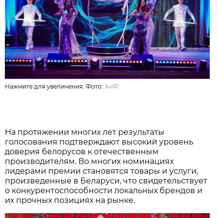
Нажмите для увеличения. Фото:
АиФ
На протяжении многих лет результаты
голосования подтверждают высокий уровень
доверия белорусов к отечественным
производителям. Во многих номинациях
лидерами премии становятся товары и услуги,
произведенные в Беларуси, что свидетельствует
о конкурентоспособности локальных брендов и
их прочных позициях на рынке.