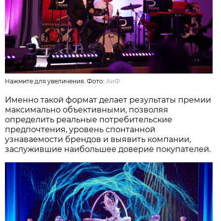
Нажмите для увеличения. Фото:
АиФ
Именно такой формат делает результаты премии
максимально объективными, позволяя
определить реальные потребительские
предпочтения, уровень спонтанной
узнаваемости брендов и выявить компании,
заслужившие наибольшее доверие покупателей.