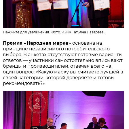
Нажмите для увеличения. Фото:
АиФ
/
Татьяна Лазарева.
Премия «Народная марка»
основана на
принципе независимого потребительского
выбора. В анкетах отсутствуют готовые варианты
ответов — участники самостоятельно вписывают
бренды и производителей, отвечая всего на
один вопрос: «Какую марку вы считаете лучшей в
своей категории, которой доверяете и готовы
рекомендовать?»