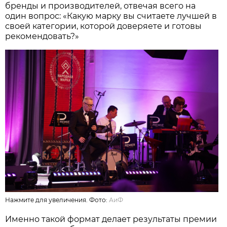
бренды и производителей, отвечая всего на
один вопрос: «Какую марку вы считаете лучшей в
своей категории, которой доверяете и готовы
рекомендовать?»
Нажмите для увеличения. Фото:
АиФ
Именно такой формат делает результаты премии