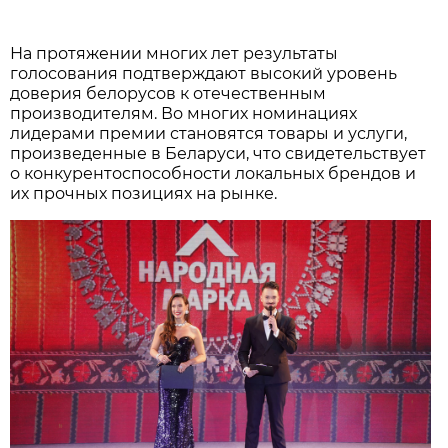
На протяжении многих лет результаты
голосования подтверждают высокий уровень
доверия белорусов к отечественным
производителям. Во многих номинациях
лидерами премии становятся товары и услуги,
произведенные в Беларуси, что свидетельствует
о конкурентоспособности локальных брендов и
их прочных позициях на рынке.