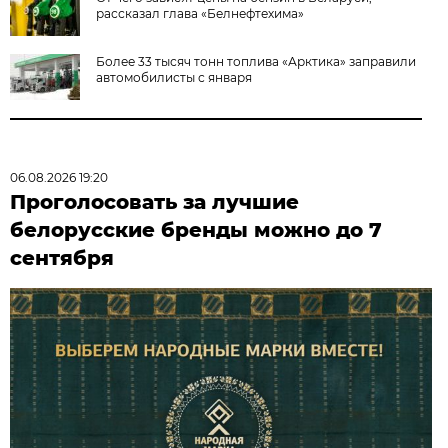
рассказал глава «Белнефтехима»
Более 33 тысяч тонн топлива «Арктика» заправили
автомобилисты с января
06.08.2026 19:20
Проголосовать за лучшие
белорусские бренды можно до 7
сентября