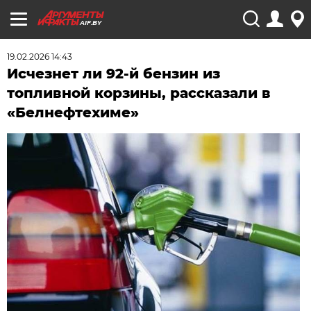
AIF.BY
19.02.2026 14:43
Исчезнет ли 92-й бензин из
топливной корзины, рассказали в
«Белнефтехиме»