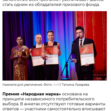
стать одним из обладателей призового фонда.
Нажмите для увеличения. Фото:
АиФ
/
Татьяна Лазарева.
Премия «Народная марка»
основана на
принципе независимого потребительского
выбора. В анкетах отсутствуют готовые варианты
ответов — участники самостоятельно вписывают