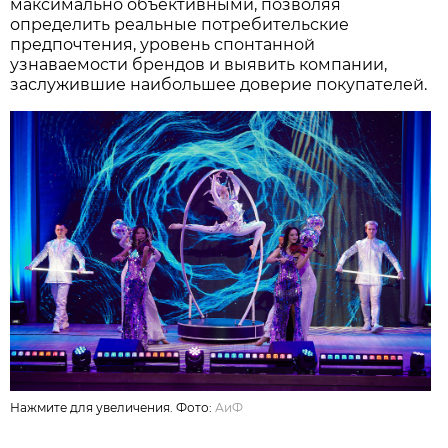
максимально объективными, позволяя
определить реальные потребительские
предпочтения, уровень спонтанной
узнаваемости брендов и выявить компании,
заслужившие наибольшее доверие покупателей.
Нажмите для увеличения. Фото:
АиФ