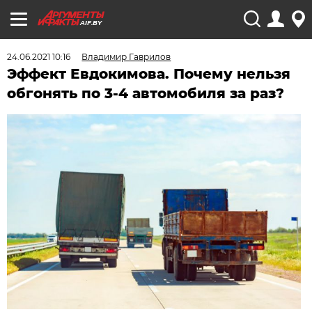
AIF.BY
24.06.2021 10:16
Владимир Гаврилов
Эффект Евдокимова. Почему нельзя
обгонять по 3-4 автомобиля за раз?