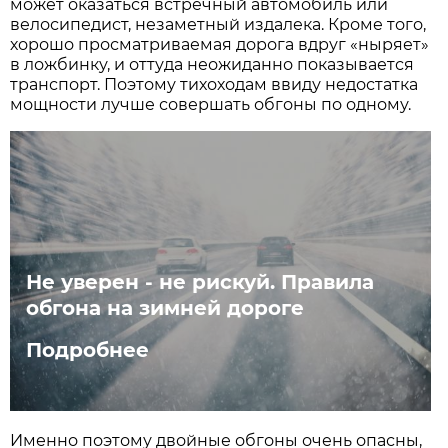
может оказаться встречный автомобиль или
велосипедист, незаметный издалека. Кроме того,
хорошо просматриваемая дорога вдруг «ныряет»
в ложбинку, и оттуда неожиданно показывается
транспорт. Поэтому тихоходам ввиду недостатка
мощности лучше совершать обгоны по одному.
Не уверен - не рискуй. Правила
обгона на зимней дороге
Подробнее
Именно поэтому двойные обгоны очень опасны,