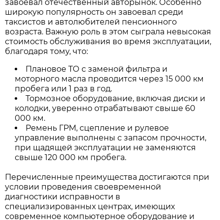
завоевал отечественный авторынок. Особенно
широкую популярность он завоевал среди
таксистов и автолюбителей пенсионного
возраста. Важную роль в этом сыграла невысокая
стоимость обслуживания во время эксплуатации,
благодаря тому, что:
Плановое ТО с заменой фильтра и
моторного масла проводится через 15 000 км
пробега или 1 раз в год.
Тормозное оборудование, включая диски и
колодки, уверенно отрабатывают свыше 60
000 км.
Ремень ГРМ, сцепление и рулевое
управление выполнены с запасом прочности,
при щадящей эксплуатации не заменяются
свыше 120 000 км пробега.
Перечисленные преимущества достигаются при
условии проведения своевременной
диагностики исправности в
специализированных центрах, имеющих
современное компьютерное оборудование и