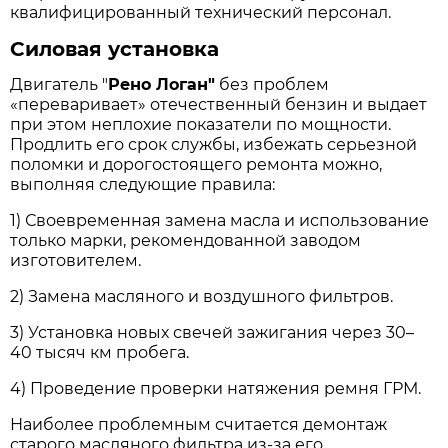
квалифицированный технический персонал.
Силовая установка
Двигатель "
Рено Логан"
без проблем
«переваривает» отечественный бензин и выдает
при этом неплохие показатели по мощности.
Продлить его срок службы, избежать серьезной
поломки и дорогостоящего ремонта можно,
выполняя следующие правила:
1) Своевременная замена масла и использование
только марки, рекомендованной заводом
изготовителем.
2) Замена масляного и воздушного фильтров.
3) Установка новых свечей зажигания через 30–
40 тысяч км пробега.
4) Проведение проверки натяжения ремня ГРМ.
Наиболее проблемным считается демонтаж
старого масляного фильтра из-за его