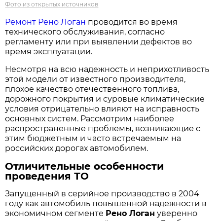
Фото из открытых источников
Ремонт Рено Логан
проводится во время
технического обслуживания, согласно
регламенту или при выявлении дефектов во
время эксплуатации.
Несмотря на всю надежность и неприхотливость
этой модели от известного производителя,
плохое качество отечественного топлива,
дорожного покрытия и суровые климатические
условия отрицательно влияют на исправность
основных систем. Рассмотрим наиболее
распространенные проблемы, возникающие с
этим бюджетным и часто встречаемым на
российских дорогах автомобилем.
Отличительные особенности
проведения ТО
Запущенный в серийное производство в 2004
году как автомобиль повышенной надежности в
экономичном сегменте
Рено Логан
уверенно