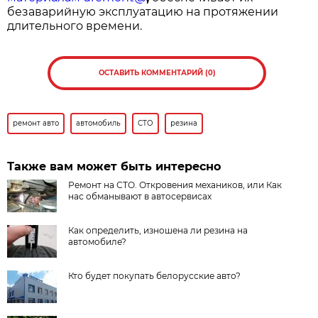
безаварийную эксплуатацию на протяжении
длительного времени.
ОСТАВИТЬ КОММЕНТАРИЙ (0)
ремонт авто
автомобиль
СТО
резина
Также вам может быть интересно
Ремонт на СТО. Откровения механиков, или Как
нас обманывают в автосервисах
Как определить, изношена ли резина на
автомобиле?
Кто будет покупать белорусские авто?