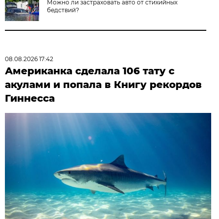
Можно ли застраховать авто от стихийных
бедствий?
08.08.2026 17:42
Американка сделала 106 тату с
акулами и попала в Книгу рекордов
Гиннесса