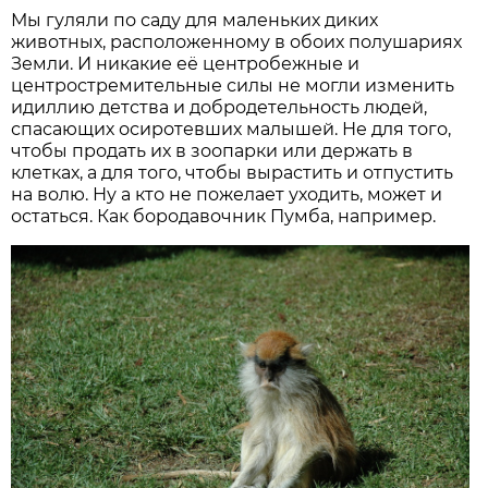
Мы гуляли по саду для маленьких диких
животных, расположенному в обоих полушариях
Земли. И никакие её центробежные и
центростремительные силы не могли изменить
идиллию детства и добродетельность людей,
спасающих осиротевших малышей. Не для того,
чтобы продать их в зоопарки или держать в
клетках, а для того, чтобы вырастить и отпустить
на волю. Ну а кто не пожелает уходить, может и
остаться. Как бородавочник Пумба, например.