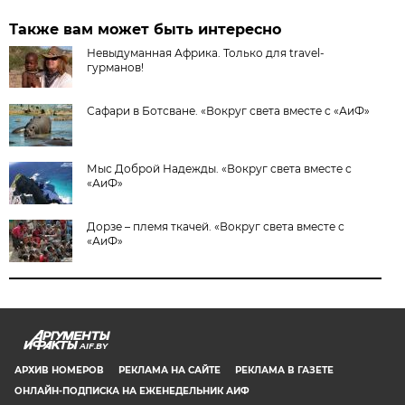
Также вам может быть интересно
Невыдуманная Африка. Только для travel-
гурманов!
Сафари в Ботсване. «Вокруг света вместе с «АиФ»
Мыс Доброй Надежды. «Вокруг света вместе с
«АиФ»
Дорзе – племя ткачей. «Вокруг света вместе с
«АиФ»
AIF.BY
АРХИВ НОМЕРОВ
РЕКЛАМА НА САЙТЕ
РЕКЛАМА В ГАЗЕТЕ
ОНЛАЙН-ПОДПИСКА НА ЕЖЕНЕДЕЛЬНИК АИФ