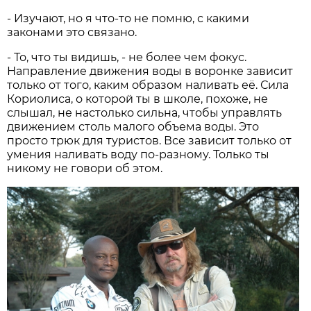
- Изучают, но я что-то не помню, с какими
законами это связано.
- То, что ты видишь, - не более чем фокус.
Направление движения воды в воронке зависит
только от того, каким образом наливать её. Сила
Кориолиса, о которой ты в школе, похоже, не
слышал, не настолько сильна, чтобы управлять
движением столь малого объема воды. Это
просто трюк для туристов. Все зависит только от
умения наливать воду по-разному. Только ты
никому не говори об этом.